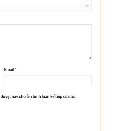
Email
*
 duyệt này cho lần bình luận kế tiếp của tôi.