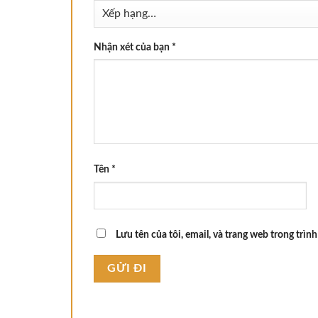
Nhận xét của bạn
*
Tên
*
Lưu tên của tôi, email, và trang web trong trình