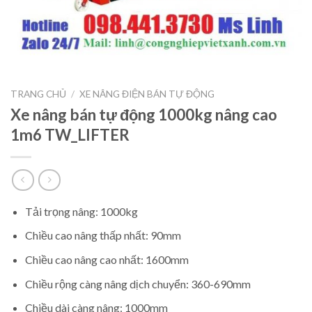
TRANG CHỦ
/
XE NÂNG ĐIỆN BÁN TỰ ĐỘNG
Xe nâng bán tự động 1000kg nâng cao
1m6 TW_LIFTER
Tải trọng nâng: 1000kg
Chiều cao nâng thấp nhất: 90mm
Chiều cao nâng cao nhất: 1600mm
Chiều rộng càng nâng dịch chuyển: 360-690mm
Chiều dài càng nâng: 1000mm