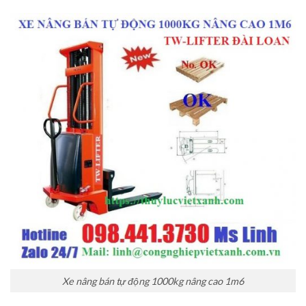
Xe nâng bán tự động 1000kg nâng cao 1m6