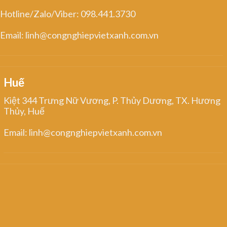
Hotline/Zalo/Viber: 098.441.3730
Email: linh@congnghiepvietxanh.com.vn
Huế
Kiệt 344 Trưng Nữ Vương, P. Thủy Dương, TX. Hương
Thủy, Huế
Email: linh@congnghiepvietxanh.com.vn