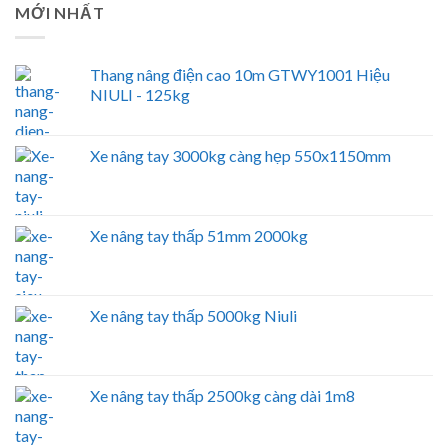
MỚI NHẤT
Thang nâng điện cao 10m GTWY1001 Hiệu
NIULI - 125kg
Xe nâng tay 3000kg càng hẹp 550x1150mm
Xe nâng tay thấp 51mm 2000kg
Xe nâng tay thấp 5000kg Niuli
Xe nâng tay thấp 2500kg càng dài 1m8