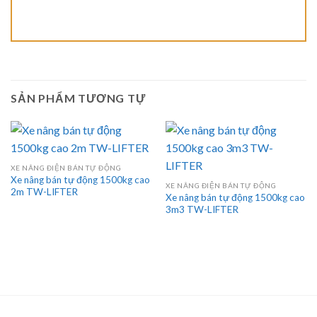
SẢN PHẨM TƯƠNG TỰ
XE NÂNG ĐIỆN BÁN TỰ ĐỘNG
Xe nâng bán tự động 1500kg cao
XE NÂNG ĐIỆN BÁN TỰ ĐỘNG
2m TW-LIFTER
Xe nâng bán tự động 1500kg cao
3m3 TW-LIFTER