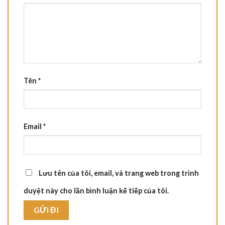
Tên
*
Email
*
Lưu tên của tôi, email, và trang web trong trình
duyệt này cho lần bình luận kế tiếp của tôi.