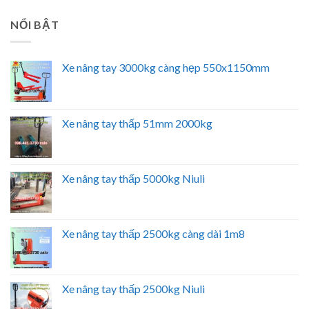
NỔI BẬT
Xe nâng tay 3000kg càng hẹp 550x1150mm
Xe nâng tay thấp 51mm 2000kg
Xe nâng tay thấp 5000kg Niuli
Xe nâng tay thấp 2500kg càng dài 1m8
Xe nâng tay thấp 2500kg Niuli