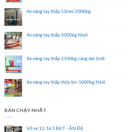
Xe nâng tay thấp 51mm 2000kg
Xe nâng tay thấp 5000kg Niuli
Xe nâng tay thấp 2500kg càng dài 1m8
Xe nâng tay thấp thủy lực 5000kg Niuli
BÁN CHẠY NHẤT
Vỏ xe 12-16.5 BKT - ẤN Độ