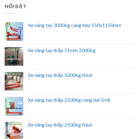
NỔI BẬT
Xe nâng tay 3000kg càng hẹp 550x1150mm
Xe nâng tay thấp 51mm 2000kg
Xe nâng tay thấp 5000kg Niuli
Xe nâng tay thấp 2500kg càng dài 1m8
Xe nâng tay thấp 2500kg Niuli