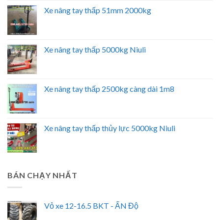
Xe nâng tay thấp 51mm 2000kg
Xe nâng tay thấp 5000kg Niuli
Xe nâng tay thấp 2500kg càng dài 1m8
Xe nâng tay thấp thủy lực 5000kg Niuli
BÁN CHẠY NHẤT
Vỏ xe 12-16.5 BKT - ẤN Độ