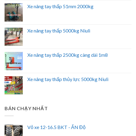
Xe nâng tay thấp 51mm 2000kg
Xe nâng tay thấp 5000kg Niuli
Xe nâng tay thấp 2500kg càng dài 1m8
Xe nâng tay thấp thủy lực 5000kg Niuli
BÁN CHẠY NHẤT
Vỏ xe 12-16.5 BKT - ẤN Độ