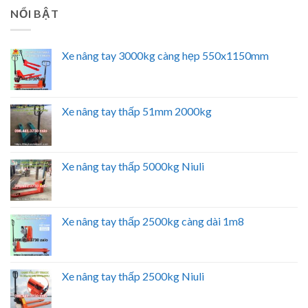
NỔI BẬT
Xe nâng tay 3000kg càng hẹp 550x1150mm
Xe nâng tay thấp 51mm 2000kg
Xe nâng tay thấp 5000kg Niuli
Xe nâng tay thấp 2500kg càng dài 1m8
Xe nâng tay thấp 2500kg Niuli