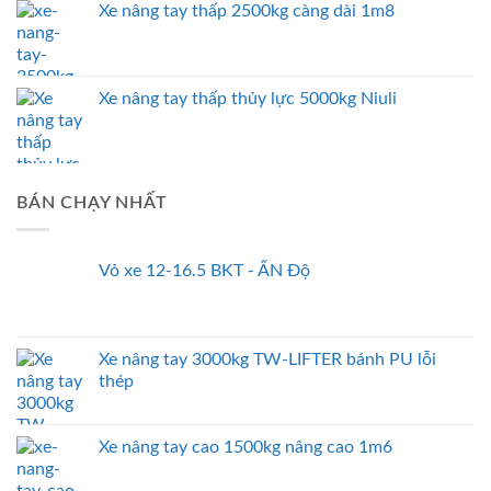
Xe nâng tay thấp 2500kg càng dài 1m8
Xe nâng tay thấp thủy lực 5000kg Niuli
BÁN CHẠY NHẤT
Vỏ xe 12-16.5 BKT - ẤN Độ
Xe nâng tay 3000kg TW-LIFTER bánh PU lỗi
thép
Xe nâng tay cao 1500kg nâng cao 1m6