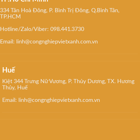
334 Tân Hoà Đông, P. Bình Trị Đông, Q.Bình Tân,
TP.HCM
Hotline/Zalo/Viber: 098.441.3730
Email: linh@congnghiepvietxanh.com.vn
Huế
Kiệt 344 Trưng Nữ Vương, P. Thủy Dương, TX. Hương
Thủy, Huế
Email: linh@congnghiepvietxanh.com.vn