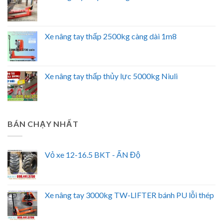
Xe nâng tay thấp 2500kg càng dài 1m8
Xe nâng tay thấp thủy lực 5000kg Niuli
BÁN CHẠY NHẤT
Vỏ xe 12-16.5 BKT - ẤN Độ
Xe nâng tay 3000kg TW-LIFTER bánh PU lỗi thép