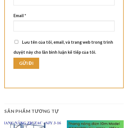
Email
*
Lưu tên của tôi, email, và trang web trong trình
duyệt này cho lần bình luận kế tiếp của tôi.
SẢN PHẨM TƯƠNG TỰ