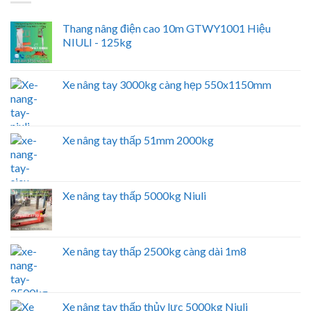
Thang nâng điện cao 10m GTWY1001 Hiệu
NIULI - 125kg
Xe nâng tay 3000kg càng hẹp 550x1150mm
Xe nâng tay thấp 51mm 2000kg
Xe nâng tay thấp 5000kg Niuli
Xe nâng tay thấp 2500kg càng dài 1m8
Xe nâng tay thấp thủy lực 5000kg Niuli