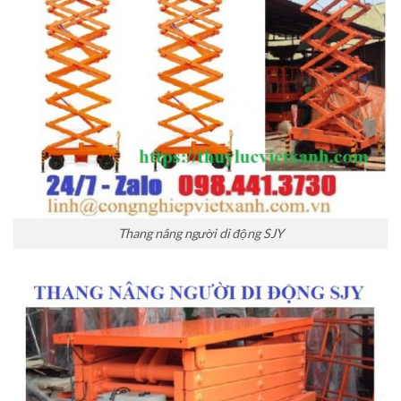
Thang nâng người di động SJY