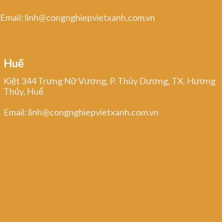
Email: linh@congnghiepvietxanh.com.vn
Huế
Kiệt 344 Trưng Nữ Vương, P. Thủy Dương, TX. Hương
Thủy, Huế
Email: linh@congnghiepvietxanh.com.vn