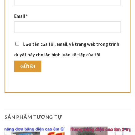
Email
*
Lưu tên của tôi, email, và trang web trong trình
duyệt này cho lần bình luận kế tiếp của tôi.
SẢN PHẨM TƯƠNG TỰ