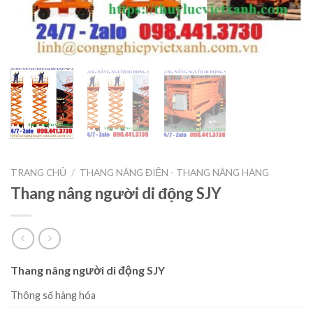
TRANG CHỦ
/
THANG NÂNG ĐIỆN - THANG NÂNG HÀNG
Thang nâng người di động SJY
Thang nâng người di động SJY
Thông số hàng hóa