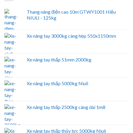
Thang nâng điện cao 10m GTWY1001 Hiệu
NIULI - 125kg
Xe nâng tay 3000kg càng hẹp 550x1150mm
Xe nâng tay thấp 51mm 2000kg
Xe nâng tay thấp 5000kg Niuli
Xe nâng tay thấp 2500kg càng dài 1m8
Xe nâng tay thấp thủy lực 5000kg Niuli