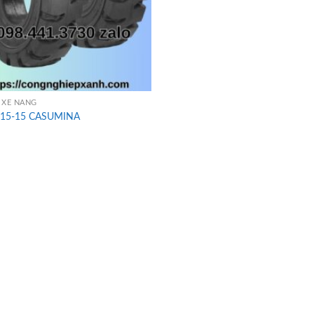
 XE NÂNG
815-15 CASUMINA