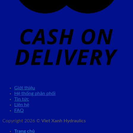
Giới thiệu
Hệ thống phân phối
Tin tức
Liên hệ
FAQ
Copyright 2026 ©
Viet Xanh Hydraulics
Trang chủ