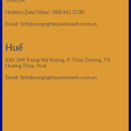
TP.HCM
Hotline/Zalo/Viber: 098.441.3730
Email: linh@congnghiepvietxanh.com.vn
Huế
Kiệt 344 Trưng Nữ Vương, P. Thủy Dương, TX.
Hương Thủy, Huế
Email: linh@congnghiepvietxanh.com.vn