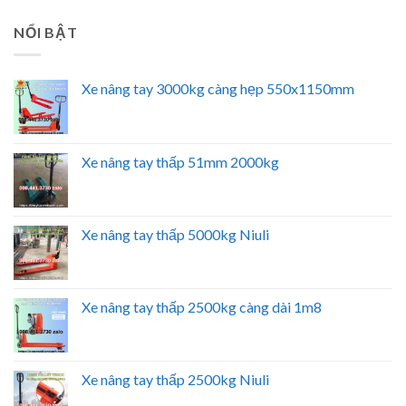
NỔI BẬT
Xe nâng tay 3000kg càng hẹp 550x1150mm
Xe nâng tay thấp 51mm 2000kg
Xe nâng tay thấp 5000kg Niuli
Xe nâng tay thấp 2500kg càng dài 1m8
Xe nâng tay thấp 2500kg Niuli