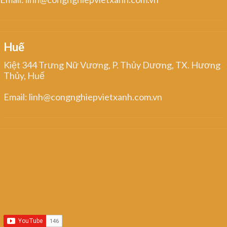
Huế
Kiệt 344 Trưng Nữ Vương, P. Thủy Dương, TX. Hương
Thủy, Huế
Email: linh@congnghiepvietxanh.com.vn