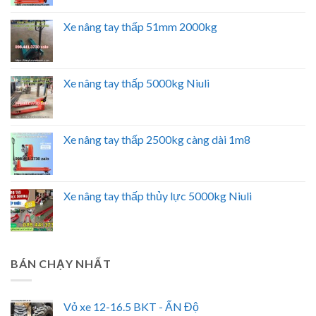
Xe nâng tay thấp 51mm 2000kg
Xe nâng tay thấp 5000kg Niuli
Xe nâng tay thấp 2500kg càng dài 1m8
Xe nâng tay thấp thủy lực 5000kg Niuli
BÁN CHẠY NHẤT
Vỏ xe 12-16.5 BKT - ẤN Độ