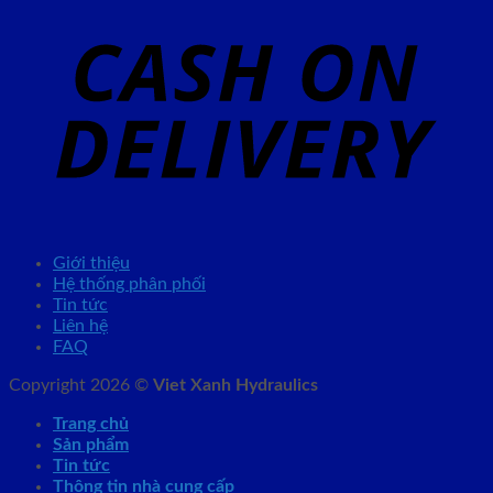
Giới thiệu
Hệ thống phân phối
Tin tức
Liên hệ
FAQ
Copyright 2026 ©
Viet Xanh Hydraulics
Trang chủ
Sản phẩm
Tin tức
Thông tin nhà cung cấp