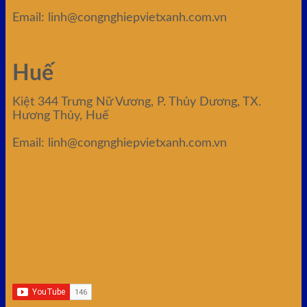
Email: linh@congnghiepvietxanh.com.vn
Huế
Kiệt 344 Trưng Nữ Vương, P. Thủy Dương, TX.
Hương Thủy, Huế
Email: linh@congnghiepvietxanh.com.vn