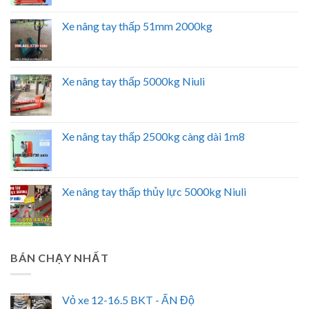
Xe nâng tay thấp 51mm 2000kg
Xe nâng tay thấp 5000kg Niuli
Xe nâng tay thấp 2500kg càng dài 1m8
Xe nâng tay thấp thủy lực 5000kg Niuli
BÁN CHẠY NHẤT
Vỏ xe 12-16.5 BKT - ẤN Độ