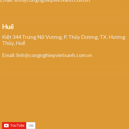
Huế
Kiệt 344 Trưng Nữ Vương, P. Thủy Dương, TX. Hương
Thủy, Huế
Email: linh@congnghiepvietxanh.com.vn