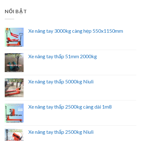
NỔI BẬT
Xe nâng tay 3000kg càng hẹp 550x1150mm
Xe nâng tay thấp 51mm 2000kg
Xe nâng tay thấp 5000kg Niuli
Xe nâng tay thấp 2500kg càng dài 1m8
Xe nâng tay thấp 2500kg Niuli