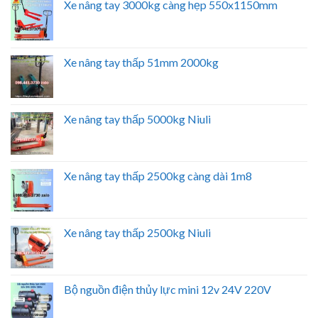
Xe nâng tay 3000kg càng hẹp 550x1150mm
Xe nâng tay thấp 51mm 2000kg
Xe nâng tay thấp 5000kg Niuli
Xe nâng tay thấp 2500kg càng dài 1m8
Xe nâng tay thấp 2500kg Niuli
Bộ nguồn điện thủy lực mini 12v 24V 220V