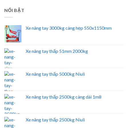
NỔI BẬT
Xe nâng tay 3000kg càng hẹp 550x1150mm
Xe nâng tay thấp 51mm 2000kg
Xe nâng tay thấp 5000kg Niuli
Xe nâng tay thấp 2500kg càng dài 1m8
Xe nâng tay thấp 2500kg Niuli