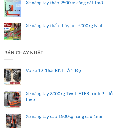
Xe nâng tay thấp 2500kg càng dài 1m8
Xe nâng tay thấp thủy lực 5000kg Niuli
BÁN CHẠY NHẤT
Vỏ xe 12-16.5 BKT - ẤN Độ
Xe nâng tay 3000kg TW-LIFTER bánh PU lỗi
thép
Xe nâng tay cao 1500kg nâng cao 1m6