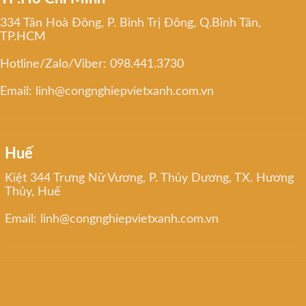
334 Tân Hoà Đông, P. Bình Trị Đông, Q.Bình Tân,
TP.HCM
Hotline/Zalo/Viber: 098.441.3730
Email: linh@congnghiepvietxanh.com.vn
Huế
Kiệt 344 Trưng Nữ Vương, P. Thủy Dương, TX. Hương
Thủy, Huế
Email: linh@congnghiepvietxanh.com.vn