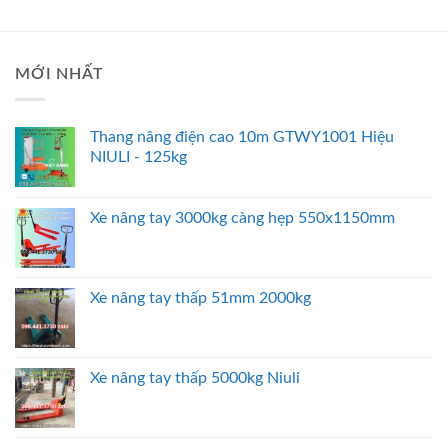
MỚI NHẤT
Thang nâng điện cao 10m GTWY1001 Hiệu
NIULI - 125kg
Xe nâng tay 3000kg càng hẹp 550x1150mm
Xe nâng tay thấp 51mm 2000kg
Xe nâng tay thấp 5000kg Niuli