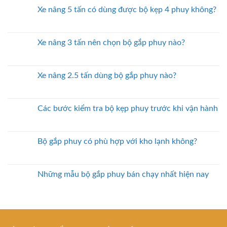
Xe nâng 5 tấn có dùng được bộ kẹp 4 phuy không?
Xe nâng 3 tấn nên chọn bộ gắp phuy nào?
Xe nâng 2.5 tấn dùng bộ gắp phuy nào?
Các bước kiểm tra bộ kẹp phuy trước khi vận hành
Bộ gắp phuy có phù hợp với kho lạnh không?
Những mẫu bộ gắp phuy bán chạy nhất hiện nay