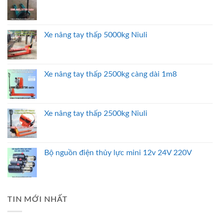
Xe nâng tay thấp 5000kg Niuli
Xe nâng tay thấp 2500kg càng dài 1m8
Xe nâng tay thấp 2500kg Niuli
Bộ nguồn điện thủy lực mini 12v 24V 220V
TIN MỚI NHẤT