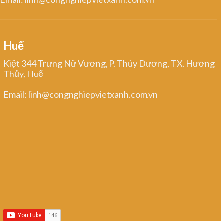
Huế
Kiệt 344 Trưng Nữ Vương, P. Thủy Dương, TX. Hương
Thủy, Huế
Email: linh@congnghiepvietxanh.com.vn