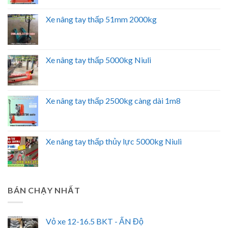
Xe nâng tay thấp 51mm 2000kg
Xe nâng tay thấp 5000kg Niuli
Xe nâng tay thấp 2500kg càng dài 1m8
Xe nâng tay thấp thủy lực 5000kg Niuli
BÁN CHẠY NHẤT
Vỏ xe 12-16.5 BKT - ẤN Độ