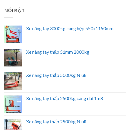
NỔI BẬT
Xe nâng tay 3000kg càng hẹp 550x1150mm
Xe nâng tay thấp 51mm 2000kg
Xe nâng tay thấp 5000kg Niuli
Xe nâng tay thấp 2500kg càng dài 1m8
Xe nâng tay thấp 2500kg Niuli