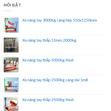
NỔI BẬT
Xe nâng tay 3000kg càng hẹp 550x1150mm
Xe nâng tay thấp 51mm 2000kg
Xe nâng tay thấp 5000kg Niuli
Xe nâng tay thấp 2500kg càng dài 1m8
Xe nâng tay thấp 2500kg Niuli