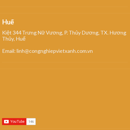
Huế
Kiệt 344 Trưng Nữ Vương, P. Thủy Dương, TX. Hương
Thủy, Huế
Email: linh@congnghiepvietxanh.com.vn