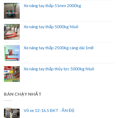
Xe nâng tay thấp 51mm 2000kg
Xe nâng tay thấp 5000kg Niuli
Xe nâng tay thấp 2500kg càng dài 1m8
Xe nâng tay thấp thủy lực 5000kg Niuli
BÁN CHẠY NHẤT
Vỏ xe 12-16.5 BKT - ẤN Độ