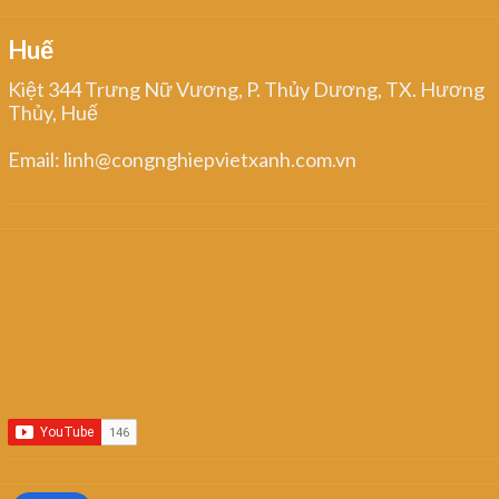
Huế
Kiệt 344 Trưng Nữ Vương, P. Thủy Dương, TX. Hương
Thủy, Huế
Email: linh@congnghiepvietxanh.com.vn