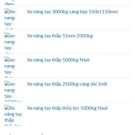
Xe nâng tay 3000kg càng hẹp 550x1150mm
Xe nâng tay thấp 51mm 2000kg
Xe nâng tay thấp 5000kg Niuli
Xe nâng tay thấp 2500kg càng dài 1m8
Xe nâng tay thấp thủy lực 5000kg Niuli