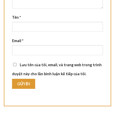
Tên
*
Email
*
Lưu tên của tôi, email, và trang web trong trình
duyệt này cho lần bình luận kế tiếp của tôi.