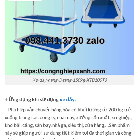
Xe-day-hang-3-tang-150kg-XTB100T3
+ Ứng dụng khi sử dụng
xe đẩy:
– Phù hợp vận chuyển hàng hóa có khối lượng từ 200 kg trở
xuống trong các công ty, nhà máy, xưởng sản xuất, xí nghiệp,
kho bãi, cảng, sân bay, nhà ga, siêu thị, cửa hàng,…Sản phẩm
này sẽ giúp người sử dụng tiết kiệm tối đa thời gian và công