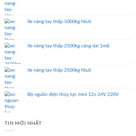
Xe nâng tay thấp 5000kg Niuli
Xe nâng tay thấp 2500kg càng dài 1m8
Xe nâng tay thấp 2500kg Niuli
Bộ nguồn điện thủy lực mini 12v 24V 220V
TIN MỚI NHẤT