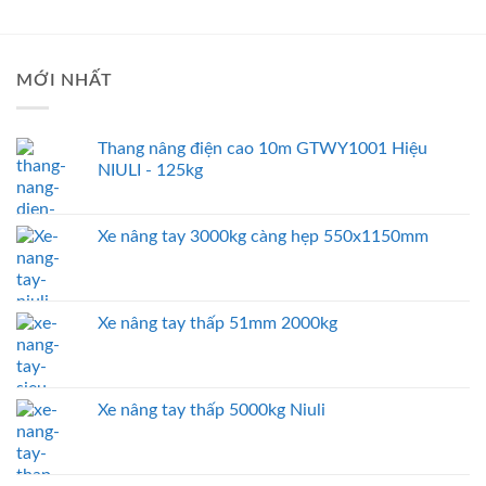
MỚI NHẤT
Thang nâng điện cao 10m GTWY1001 Hiệu
NIULI - 125kg
Xe nâng tay 3000kg càng hẹp 550x1150mm
Xe nâng tay thấp 51mm 2000kg
Xe nâng tay thấp 5000kg Niuli