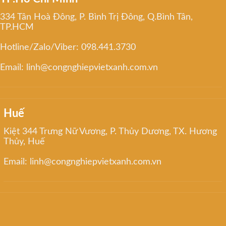
334 Tân Hoà Đông, P. Bình Trị Đông, Q.Bình Tân,
TP.HCM
Hotline/Zalo/Viber: 098.441.3730
Email: linh@congnghiepvietxanh.com.vn
Huế
Kiệt 344 Trưng Nữ Vương, P. Thủy Dương, TX. Hương
Thủy, Huế
Email: linh@congnghiepvietxanh.com.vn