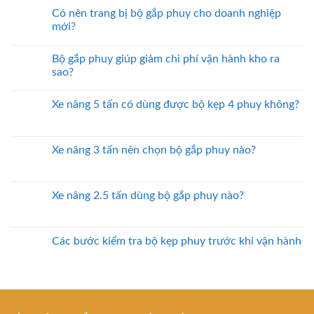
Có nên trang bị bộ gắp phuy cho doanh nghiệp
mới?
Bộ gắp phuy giúp giảm chi phí vận hành kho ra
sao?
Xe nâng 5 tấn có dùng được bộ kẹp 4 phuy không?
Xe nâng 3 tấn nên chọn bộ gắp phuy nào?
Xe nâng 2.5 tấn dùng bộ gắp phuy nào?
Các bước kiểm tra bộ kẹp phuy trước khi vận hành