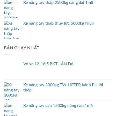
Xe nâng tay thấp 2500kg càng dài 1m8
Xe nâng tay thấp thủy lực 5000kg Niuli
BÁN CHẠY NHẤT
Vỏ xe 12-16.5 BKT - ẤN Độ
Xe nâng tay 3000kg TW-LIFTER bánh PU lỗi
thép
Xe nâng tay cao 1500kg nâng cao 1m6