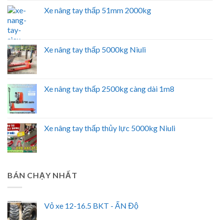
Xe nâng tay thấp 51mm 2000kg
Xe nâng tay thấp 5000kg Niuli
Xe nâng tay thấp 2500kg càng dài 1m8
Xe nâng tay thấp thủy lực 5000kg Niuli
BÁN CHẠY NHẤT
Vỏ xe 12-16.5 BKT - ẤN Độ