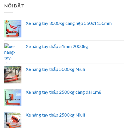
NỔI BẬT
Xe nâng tay 3000kg càng hẹp 550x1150mm
Xe nâng tay thấp 51mm 2000kg
Xe nâng tay thấp 5000kg Niuli
Xe nâng tay thấp 2500kg càng dài 1m8
Xe nâng tay thấp 2500kg Niuli