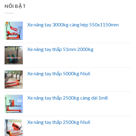
NỔI BẬT
Xe nâng tay 3000kg càng hẹp 550x1150mm
Xe nâng tay thấp 51mm 2000kg
Xe nâng tay thấp 5000kg Niuli
Xe nâng tay thấp 2500kg càng dài 1m8
Xe nâng tay thấp 2500kg Niuli