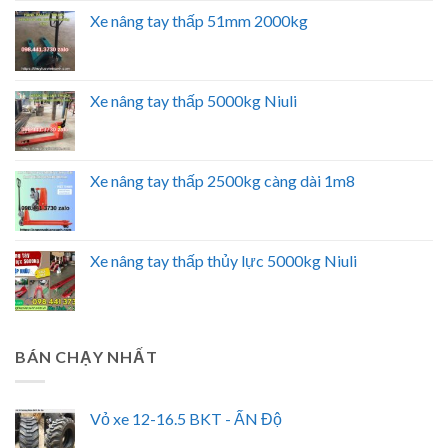
Xe nâng tay thấp 51mm 2000kg
Xe nâng tay thấp 5000kg Niuli
Xe nâng tay thấp 2500kg càng dài 1m8
Xe nâng tay thấp thủy lực 5000kg Niuli
BÁN CHẠY NHẤT
Vỏ xe 12-16.5 BKT - ẤN Độ