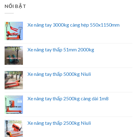
NỔI BẬT
Xe nâng tay 3000kg càng hẹp 550x1150mm
Xe nâng tay thấp 51mm 2000kg
Xe nâng tay thấp 5000kg Niuli
Xe nâng tay thấp 2500kg càng dài 1m8
Xe nâng tay thấp 2500kg Niuli