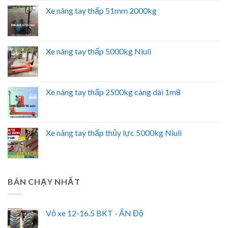
Xe nâng tay thấp 51mm 2000kg
Xe nâng tay thấp 5000kg Niuli
Xe nâng tay thấp 2500kg càng dài 1m8
Xe nâng tay thấp thủy lực 5000kg Niuli
BÁN CHẠY NHẤT
Vỏ xe 12-16.5 BKT - ẤN Độ