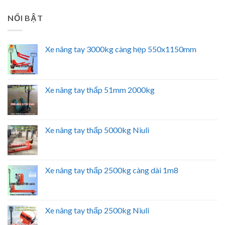
NỔI BẬT
Xe nâng tay 3000kg càng hẹp 550x1150mm
Xe nâng tay thấp 51mm 2000kg
Xe nâng tay thấp 5000kg Niuli
Xe nâng tay thấp 2500kg càng dài 1m8
Xe nâng tay thấp 2500kg Niuli