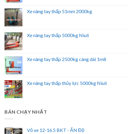
Xe nâng tay thấp 51mm 2000kg
Xe nâng tay thấp 5000kg Niuli
Xe nâng tay thấp 2500kg càng dài 1m8
Xe nâng tay thấp thủy lực 5000kg Niuli
BÁN CHẠY NHẤT
Vỏ xe 12-16.5 BKT - ẤN Độ