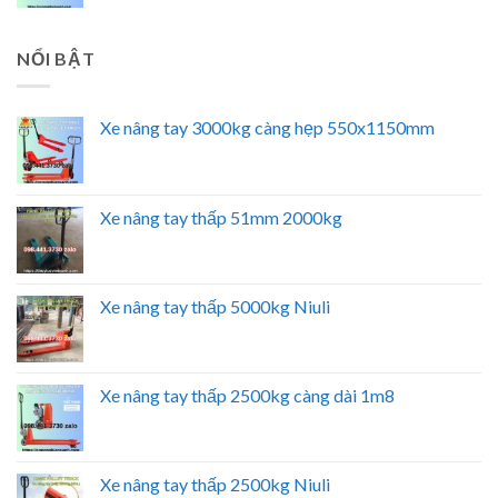
NỔI BẬT
Xe nâng tay 3000kg càng hẹp 550x1150mm
Xe nâng tay thấp 51mm 2000kg
Xe nâng tay thấp 5000kg Niuli
Xe nâng tay thấp 2500kg càng dài 1m8
Xe nâng tay thấp 2500kg Niuli