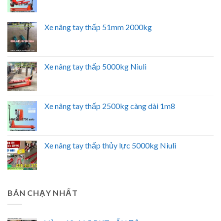
Xe nâng tay thấp 51mm 2000kg
Xe nâng tay thấp 5000kg Niuli
Xe nâng tay thấp 2500kg càng dài 1m8
Xe nâng tay thấp thủy lực 5000kg Niuli
BÁN CHẠY NHẤT