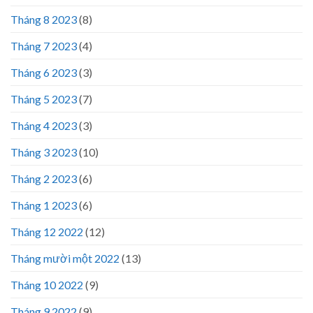
Tháng 8 2023
(8)
Tháng 7 2023
(4)
Tháng 6 2023
(3)
Tháng 5 2023
(7)
Tháng 4 2023
(3)
Tháng 3 2023
(10)
Tháng 2 2023
(6)
Tháng 1 2023
(6)
Tháng 12 2022
(12)
Tháng mười một 2022
(13)
Tháng 10 2022
(9)
Tháng 9 2022
(9)