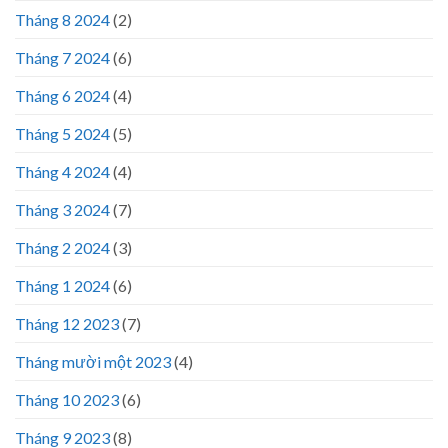
Tháng 8 2024
(2)
Tháng 7 2024
(6)
Tháng 6 2024
(4)
Tháng 5 2024
(5)
Tháng 4 2024
(4)
Tháng 3 2024
(7)
Tháng 2 2024
(3)
Tháng 1 2024
(6)
Tháng 12 2023
(7)
Tháng mười một 2023
(4)
Tháng 10 2023
(6)
Tháng 9 2023
(8)