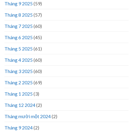
Tháng 9 2025
(59)
Tháng 8 2025
(57)
Tháng 7 2025
(60)
Tháng 6 2025
(45)
Tháng 5 2025
(61)
Tháng 4 2025
(60)
Tháng 3 2025
(60)
Tháng 2 2025
(69)
Tháng 1 2025
(3)
Tháng 12 2024
(2)
Tháng mười một 2024
(2)
Tháng 9 2024
(2)