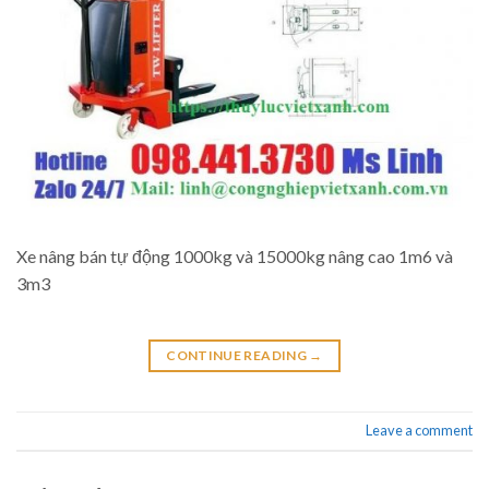
Xe nâng bán tự động 1000kg và 15000kg nâng cao 1m6 và
3m3
CONTINUE READING
→
Leave a comment