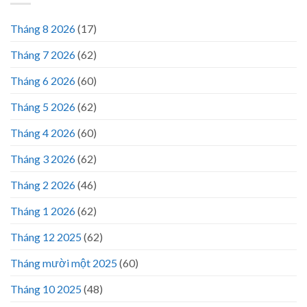
Tháng 8 2026
(17)
Tháng 7 2026
(62)
Tháng 6 2026
(60)
Tháng 5 2026
(62)
Tháng 4 2026
(60)
Tháng 3 2026
(62)
Tháng 2 2026
(46)
Tháng 1 2026
(62)
Tháng 12 2025
(62)
Tháng mười một 2025
(60)
Tháng 10 2025
(48)