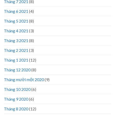
Tháng 7 2021
(8)
Tháng 6 2021
(4)
Tháng 5 2021
(8)
Tháng 4 2021
(3)
Tháng 3 2021
(8)
Tháng 2 2021
(3)
Tháng 1 2021
(12)
Tháng 12 2020
(8)
Tháng mười một 2020
(9)
Tháng 10 2020
(6)
Tháng 9 2020
(6)
Tháng 8 2020
(12)