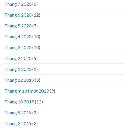
Tháng 7 2020
(6)
Tháng 6 2020
(12)
Tháng 5 2020
(7)
Tháng 4 2020
(10)
Tháng 3 2020
(10)
Tháng 2 2020
(5)
Tháng 1 2020
(1)
Tháng 12 2019
(9)
Tháng mười một 2019
(9)
Tháng 10 2019
(12)
Tháng 9 2019
(2)
Tháng 3 2019
(3)