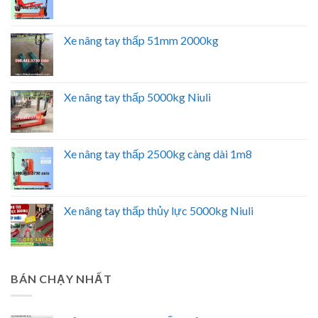
Xe nâng tay thấp 51mm 2000kg
Xe nâng tay thấp 5000kg Niuli
Xe nâng tay thấp 2500kg càng dài 1m8
Xe nâng tay thấp thủy lực 5000kg Niuli
BÁN CHẠY NHẤT