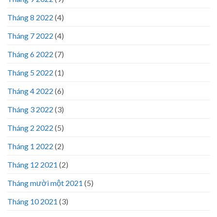
Tháng 8 2022
(4)
Tháng 7 2022
(4)
Tháng 6 2022
(7)
Tháng 5 2022
(1)
Tháng 4 2022
(6)
Tháng 3 2022
(3)
Tháng 2 2022
(5)
Tháng 1 2022
(2)
Tháng 12 2021
(2)
Tháng mười một 2021
(5)
Tháng 10 2021
(3)