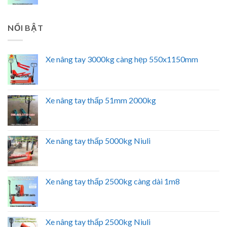
NỔI BẬT
Xe nâng tay 3000kg càng hẹp 550x1150mm
Xe nâng tay thấp 51mm 2000kg
Xe nâng tay thấp 5000kg Niuli
Xe nâng tay thấp 2500kg càng dài 1m8
Xe nâng tay thấp 2500kg Niuli