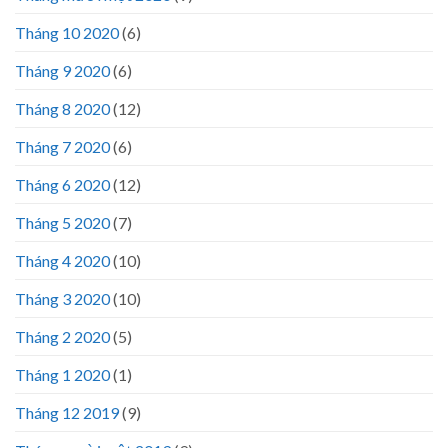
Tháng 10 2020
(6)
Tháng 9 2020
(6)
Tháng 8 2020
(12)
Tháng 7 2020
(6)
Tháng 6 2020
(12)
Tháng 5 2020
(7)
Tháng 4 2020
(10)
Tháng 3 2020
(10)
Tháng 2 2020
(5)
Tháng 1 2020
(1)
Tháng 12 2019
(9)