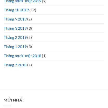
Tháng mười một 2019
(9)
Tháng 10 2019
(12)
Tháng 9 2019
(2)
Tháng 3 2019
(3)
Tháng 2 2019
(5)
Tháng 1 2019
(3)
Tháng mười một 2018
(1)
Tháng 7 2018
(1)
MỚI NHẤT