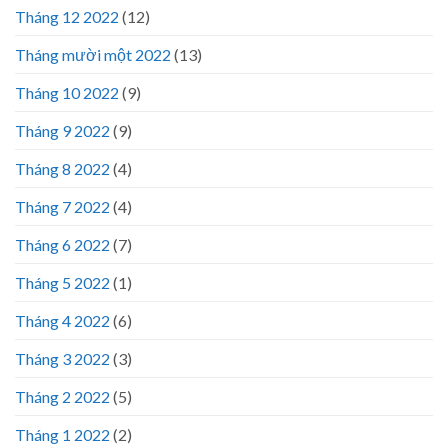
Tháng 12 2022
(12)
Tháng mười một 2022
(13)
Tháng 10 2022
(9)
Tháng 9 2022
(9)
Tháng 8 2022
(4)
Tháng 7 2022
(4)
Tháng 6 2022
(7)
Tháng 5 2022
(1)
Tháng 4 2022
(6)
Tháng 3 2022
(3)
Tháng 2 2022
(5)
Tháng 1 2022
(2)