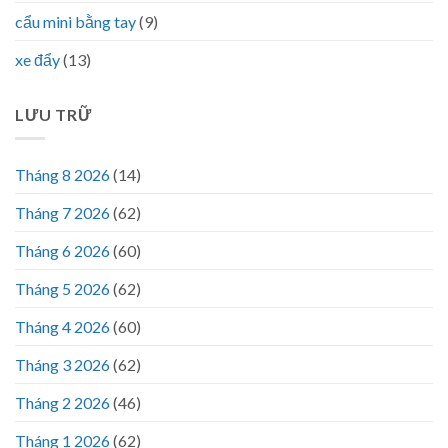
cẩu mini bằng tay
(9)
xe đẩy
(13)
LƯU TRỮ
Tháng 8 2026
(14)
Tháng 7 2026
(62)
Tháng 6 2026
(60)
Tháng 5 2026
(62)
Tháng 4 2026
(60)
Tháng 3 2026
(62)
Tháng 2 2026
(46)
Tháng 1 2026
(62)