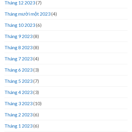
Tháng 12 2023
(7)
Tháng mười một 2023
(4)
Tháng 10 2023
(6)
Tháng 9 2023
(8)
Tháng 8 2023
(8)
Tháng 7 2023
(4)
Tháng 6 2023
(3)
Tháng 5 2023
(7)
Tháng 4 2023
(3)
Tháng 3 2023
(10)
Tháng 2 2023
(6)
Tháng 1 2023
(6)