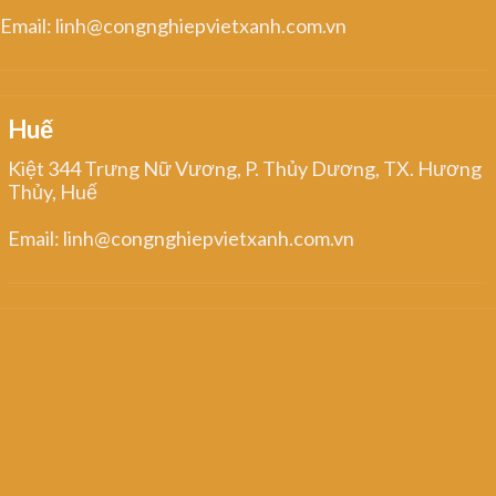
Email: linh@congnghiepvietxanh.com.vn
Huế
Kiệt 344 Trưng Nữ Vương, P. Thủy Dương, TX. Hương
Thủy, Huế
Email: linh@congnghiepvietxanh.com.vn