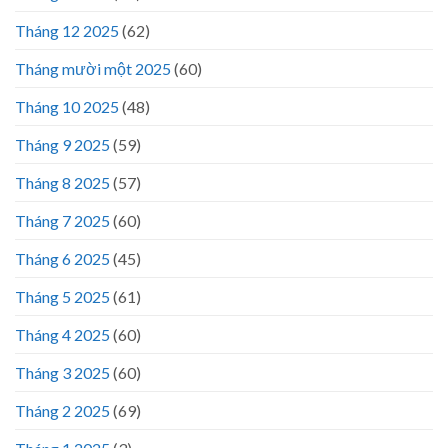
Tháng 12 2025
(62)
Tháng mười một 2025
(60)
Tháng 10 2025
(48)
Tháng 9 2025
(59)
Tháng 8 2025
(57)
Tháng 7 2025
(60)
Tháng 6 2025
(45)
Tháng 5 2025
(61)
Tháng 4 2025
(60)
Tháng 3 2025
(60)
Tháng 2 2025
(69)