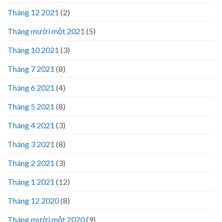
Tháng 12 2021
(2)
Tháng mười một 2021
(5)
Tháng 10 2021
(3)
Tháng 7 2021
(8)
Tháng 6 2021
(4)
Tháng 5 2021
(8)
Tháng 4 2021
(3)
Tháng 3 2021
(8)
Tháng 2 2021
(3)
Tháng 1 2021
(12)
Tháng 12 2020
(8)
Tháng mười một 2020
(9)