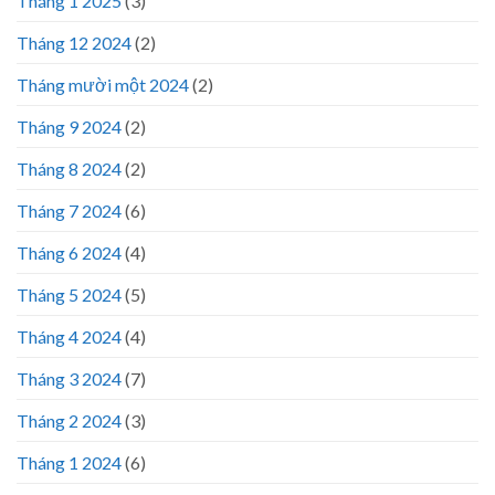
Tháng 1 2025
(3)
Tháng 12 2024
(2)
Tháng mười một 2024
(2)
Tháng 9 2024
(2)
Tháng 8 2024
(2)
Tháng 7 2024
(6)
Tháng 6 2024
(4)
Tháng 5 2024
(5)
Tháng 4 2024
(4)
Tháng 3 2024
(7)
Tháng 2 2024
(3)
Tháng 1 2024
(6)