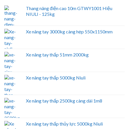
Thang nâng điện cao 10m GTWY1001 Hiệu
NIULI - 125kg
Xe nâng tay 3000kg càng hẹp 550x1150mm
Xe nâng tay thấp 51mm 2000kg
Xe nâng tay thấp 5000kg Niuli
Xe nâng tay thấp 2500kg càng dài 1m8
Xe nâng tay thấp thủy lực 5000kg Niuli