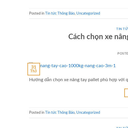
Posted in
Tin tức Thông Báo
,
Uncategorized
TIN TƯ
Cách chọn xe nâng
POST
31
Th3
Hướng dẫn chọn xe nâng tay pallet phù hợp với 
Posted in
Tin tức Thông Báo
,
Uncategorized