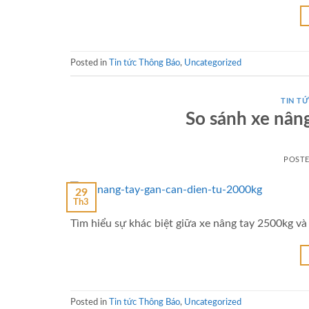
Posted in
Tin tức Thông Báo
,
Uncategorized
TIN TƯ
So sánh xe nân
POST
29
Th3
Tìm hiểu sự khác biệt giữa xe nâng tay 2500kg và
Posted in
Tin tức Thông Báo
,
Uncategorized