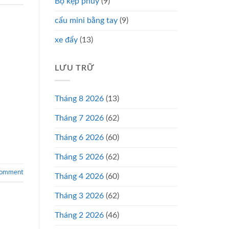
Bộ kẹp phuy
(9)
cẩu mini bằng tay
(9)
xe đẩy
(13)
LƯU TRỮ
Tháng 8 2026
(13)
Tháng 7 2026
(62)
Tháng 6 2026
(60)
Tháng 5 2026
(62)
comment
Tháng 4 2026
(60)
Tháng 3 2026
(62)
Tháng 2 2026
(46)