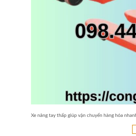
Xe nâng tay thấp giúp vận chuyển hàng hóa nhan