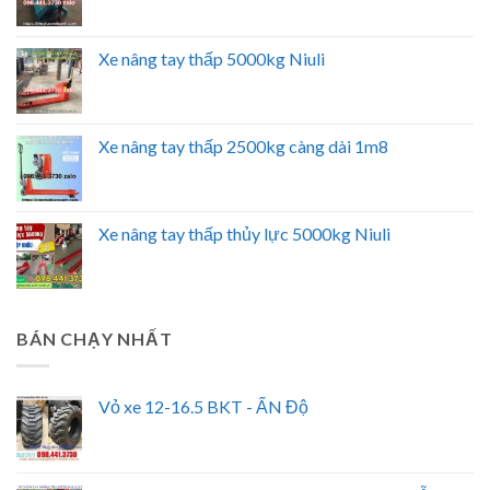
Xe nâng tay thấp 5000kg Niuli
Xe nâng tay thấp 2500kg càng dài 1m8
Xe nâng tay thấp thủy lực 5000kg Niuli
BÁN CHẠY NHẤT
Vỏ xe 12-16.5 BKT - ẤN Độ