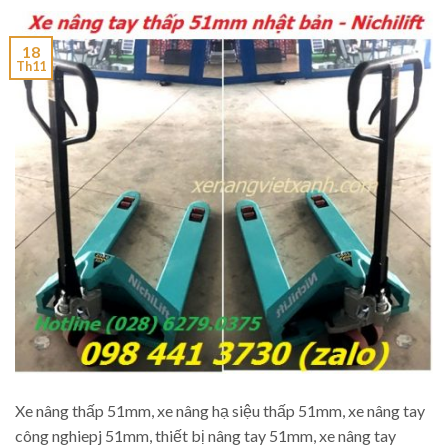
18
Th11
Xe nâng thấp 51mm, xe nâng hạ siệu thấp 51mm, xe nâng tay
công nghiepj 51mm, thiết bị nâng tay 51mm, xe nâng tay