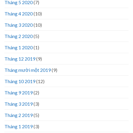
Tháng 5 2020
(7)
Tháng 4 2020
(10)
Tháng 3 2020
(10)
Tháng 2 2020
(5)
Tháng 1 2020
(1)
Tháng 12 2019
(9)
Tháng mười một 2019
(9)
Tháng 10 2019
(12)
Tháng 9 2019
(2)
Tháng 3 2019
(3)
Tháng 2 2019
(5)
Tháng 1 2019
(3)