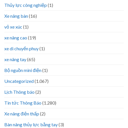
Thủy lực công nghiệp
(1)
Xe nâng bàn
(16)
vỏ xe xúc
(1)
xe nâng cao
(19)
xe di chuyển phuy
(1)
xe nâng tay
(65)
Bộ nguồn mini điện
(1)
Uncategorized
(1.067)
Lịch Thông báo
(2)
Tin tức Thông Báo
(1.280)
Xe nâng điện thấp
(2)
Bàn nâng thủy lực bằng tay
(3)