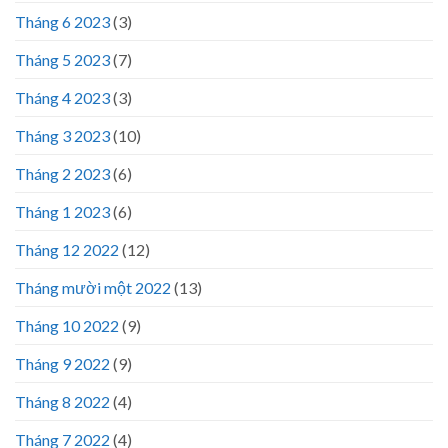
Tháng 6 2023
(3)
Tháng 5 2023
(7)
Tháng 4 2023
(3)
Tháng 3 2023
(10)
Tháng 2 2023
(6)
Tháng 1 2023
(6)
Tháng 12 2022
(12)
Tháng mười một 2022
(13)
Tháng 10 2022
(9)
Tháng 9 2022
(9)
Tháng 8 2022
(4)
Tháng 7 2022
(4)