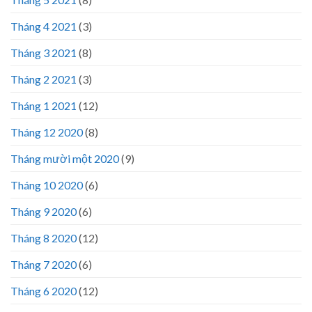
Tháng 4 2021
(3)
Tháng 3 2021
(8)
Tháng 2 2021
(3)
Tháng 1 2021
(12)
Tháng 12 2020
(8)
Tháng mười một 2020
(9)
Tháng 10 2020
(6)
Tháng 9 2020
(6)
Tháng 8 2020
(12)
Tháng 7 2020
(6)
Tháng 6 2020
(12)