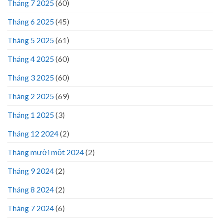
Tháng 7 2025
(60)
Tháng 6 2025
(45)
Tháng 5 2025
(61)
Tháng 4 2025
(60)
Tháng 3 2025
(60)
Tháng 2 2025
(69)
Tháng 1 2025
(3)
Tháng 12 2024
(2)
Tháng mười một 2024
(2)
Tháng 9 2024
(2)
Tháng 8 2024
(2)
Tháng 7 2024
(6)