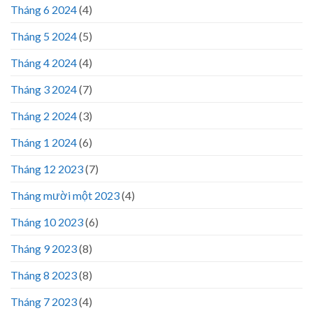
Tháng 6 2024
(4)
Tháng 5 2024
(5)
Tháng 4 2024
(4)
Tháng 3 2024
(7)
Tháng 2 2024
(3)
Tháng 1 2024
(6)
Tháng 12 2023
(7)
Tháng mười một 2023
(4)
Tháng 10 2023
(6)
Tháng 9 2023
(8)
Tháng 8 2023
(8)
Tháng 7 2023
(4)