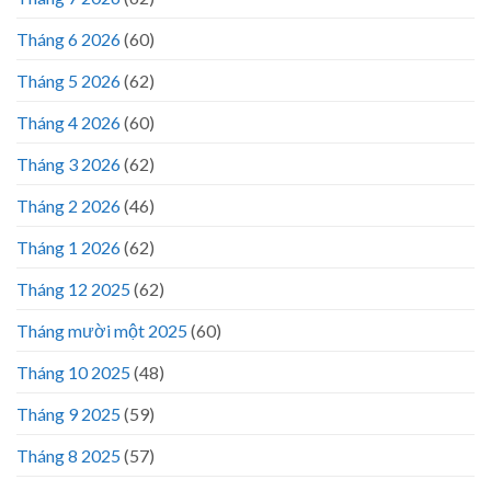
Tháng 6 2026
(60)
Tháng 5 2026
(62)
Tháng 4 2026
(60)
Tháng 3 2026
(62)
Tháng 2 2026
(46)
Tháng 1 2026
(62)
Tháng 12 2025
(62)
Tháng mười một 2025
(60)
Tháng 10 2025
(48)
Tháng 9 2025
(59)
Tháng 8 2025
(57)