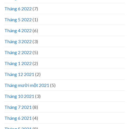
Tháng 6 2022
(7)
Tháng 5 2022
(1)
Tháng 4 2022
(6)
Tháng 3 2022
(3)
Tháng 2 2022
(5)
Tháng 1 2022
(2)
Tháng 12 2021
(2)
Tháng mười một 2021
(5)
Tháng 10 2021
(3)
Tháng 7 2021
(8)
Tháng 6 2021
(4)
Tháng 5 2021
(8)