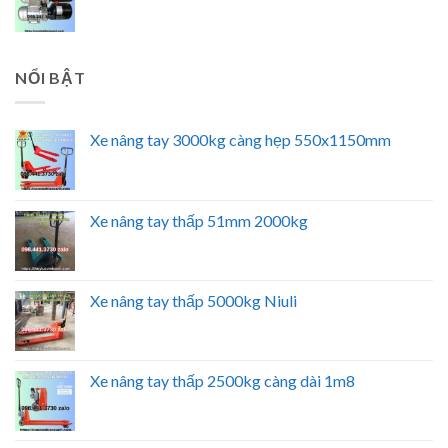
NỔI BẬT
Xe nâng tay 3000kg càng hẹp 550x1150mm
Xe nâng tay thấp 51mm 2000kg
Xe nâng tay thấp 5000kg Niuli
Xe nâng tay thấp 2500kg càng dài 1m8