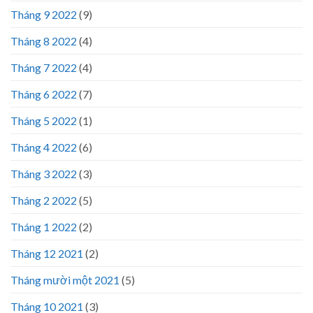
Tháng 9 2022
(9)
Tháng 8 2022
(4)
Tháng 7 2022
(4)
Tháng 6 2022
(7)
Tháng 5 2022
(1)
Tháng 4 2022
(6)
Tháng 3 2022
(3)
Tháng 2 2022
(5)
Tháng 1 2022
(2)
Tháng 12 2021
(2)
Tháng mười một 2021
(5)
Tháng 10 2021
(3)