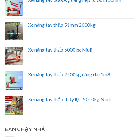
Xe nâng tay thấp 51mm 2000kg
Xe nâng tay thấp 5000kg Niuli
Xe nâng tay thấp 2500kg càng dài 1m8
Xe nâng tay thấp thủy lực 5000kg Niuli
BÁN CHẠY NHẤT