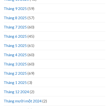
Tháng 9 2025
(59)
Tháng 8 2025
(57)
Tháng 7 2025
(60)
Tháng 6 2025
(45)
Tháng 5 2025
(61)
Tháng 4 2025
(60)
Tháng 3 2025
(60)
Tháng 2 2025
(69)
Tháng 1 2025
(3)
Tháng 12 2024
(2)
Tháng mười một 2024
(2)