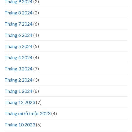
Tháng 9 2024
(2)
Tháng 8 2024
(2)
Tháng 7 2024
(6)
Tháng 6 2024
(4)
Tháng 5 2024
(5)
Tháng 4 2024
(4)
Tháng 3 2024
(7)
Tháng 2 2024
(3)
Tháng 1 2024
(6)
Tháng 12 2023
(7)
Tháng mười một 2023
(4)
Tháng 10 2023
(6)