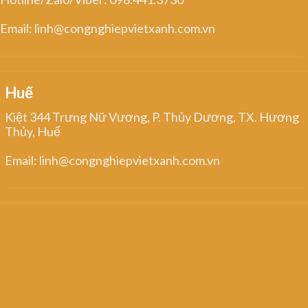
Email: linh@congnghiepvietxanh.com.vn
Huế
Kiệt 344 Trưng Nữ Vương, P. Thủy Dương, TX. Hương
Thủy, Huế
Email: linh@congnghiepvietxanh.com.vn