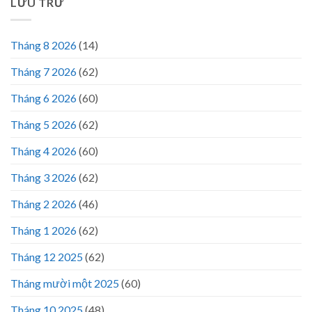
LƯU TRỮ
Tháng 8 2026
(14)
Tháng 7 2026
(62)
Tháng 6 2026
(60)
Tháng 5 2026
(62)
Tháng 4 2026
(60)
Tháng 3 2026
(62)
Tháng 2 2026
(46)
Tháng 1 2026
(62)
Tháng 12 2025
(62)
Tháng mười một 2025
(60)
Tháng 10 2025
(48)