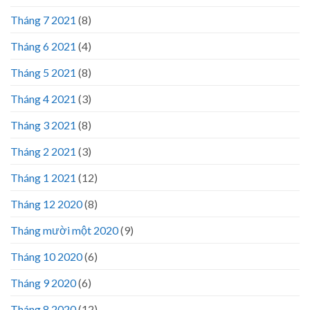
Tháng 7 2021
(8)
Tháng 6 2021
(4)
Tháng 5 2021
(8)
Tháng 4 2021
(3)
Tháng 3 2021
(8)
Tháng 2 2021
(3)
Tháng 1 2021
(12)
Tháng 12 2020
(8)
Tháng mười một 2020
(9)
Tháng 10 2020
(6)
Tháng 9 2020
(6)
Tháng 8 2020
(12)