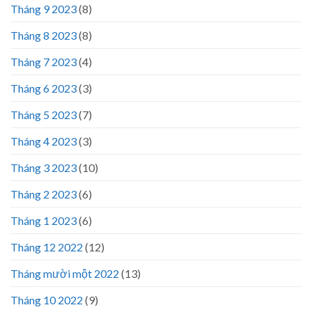
Tháng 9 2023
(8)
Tháng 8 2023
(8)
Tháng 7 2023
(4)
Tháng 6 2023
(3)
Tháng 5 2023
(7)
Tháng 4 2023
(3)
Tháng 3 2023
(10)
Tháng 2 2023
(6)
Tháng 1 2023
(6)
Tháng 12 2022
(12)
Tháng mười một 2022
(13)
Tháng 10 2022
(9)