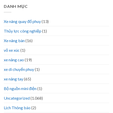
DANH MỤC
Xe nâng quay đổ phuy
(13)
Thủy lực công nghiệp
(1)
Xe nâng bàn
(16)
vỏ xe xúc
(1)
xe nâng cao
(19)
xe di chuyển phuy
(1)
xe nâng tay
(65)
Bộ nguồn mini điện
(1)
Uncategorized
(1.068)
Lịch Thông báo
(2)