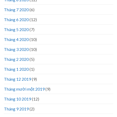
Tháng 7 2020
(6)
Tháng 6 2020
(12)
Tháng 5 2020
(7)
Tháng 4 2020
(10)
Tháng 3 2020
(10)
Tháng 2 2020
(5)
Tháng 1 2020
(1)
Tháng 12 2019
(9)
Tháng mười một 2019
(9)
Tháng 10 2019
(12)
Tháng 9 2019
(2)