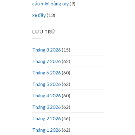
cẩu mini bằng tay
(9)
xe đẩy
(13)
LƯU TRỮ
Tháng 8 2026
(15)
Tháng 7 2026
(62)
Tháng 6 2026
(60)
Tháng 5 2026
(62)
Tháng 4 2026
(60)
Tháng 3 2026
(62)
Tháng 2 2026
(46)
Tháng 1 2026
(62)