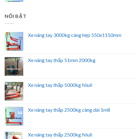
NỔI BẬT
Xe nâng tay 3000kg càng hẹp 550x1150mm
Xe nâng tay thấp 51mm 2000kg
Xe nâng tay thấp 5000kg Niuli
Xe nâng tay thấp 2500kg càng dài 1m8
Xe nâng tay thấp 2500kg Niuli