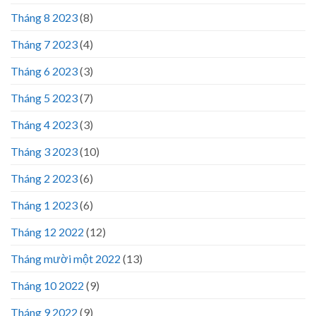
Tháng 8 2023
(8)
Tháng 7 2023
(4)
Tháng 6 2023
(3)
Tháng 5 2023
(7)
Tháng 4 2023
(3)
Tháng 3 2023
(10)
Tháng 2 2023
(6)
Tháng 1 2023
(6)
Tháng 12 2022
(12)
Tháng mười một 2022
(13)
Tháng 10 2022
(9)
Tháng 9 2022
(9)