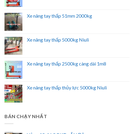
Xe nâng tay thấp 51mm 2000kg
Xe nâng tay thấp 5000kg Niuli
Xe nâng tay thấp 2500kg càng dài 1m8
Xe nâng tay thấp thủy lực 5000kg Niuli
BÁN CHẠY NHẤT