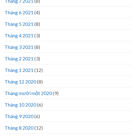
Tháng 7 2021
(8)
Tháng 6 2021
(4)
Tháng 5 2021
(8)
Tháng 4 2021
(3)
Tháng 3 2021
(8)
Tháng 2 2021
(3)
Tháng 1 2021
(12)
Tháng 12 2020
(8)
Tháng mười một 2020
(9)
Tháng 10 2020
(6)
Tháng 9 2020
(6)
Tháng 8 2020
(12)