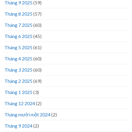
Tháng 9 2025
(59)
Tháng 8 2025
(57)
Tháng 7 2025
(60)
Tháng 6 2025
(45)
Tháng 5 2025
(61)
Tháng 4 2025
(60)
Tháng 3 2025
(60)
Tháng 2 2025
(69)
Tháng 1 2025
(3)
Tháng 12 2024
(2)
Tháng mười một 2024
(2)
Tháng 9 2024
(2)