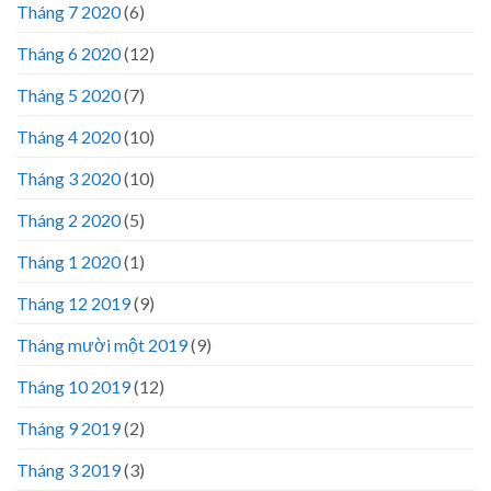
Tháng 7 2020
(6)
Tháng 6 2020
(12)
Tháng 5 2020
(7)
Tháng 4 2020
(10)
Tháng 3 2020
(10)
Tháng 2 2020
(5)
Tháng 1 2020
(1)
Tháng 12 2019
(9)
Tháng mười một 2019
(9)
Tháng 10 2019
(12)
Tháng 9 2019
(2)
Tháng 3 2019
(3)