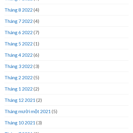
Tháng 8 2022
(4)
Tháng 7 2022
(4)
Tháng 6 2022
(7)
Tháng 5 2022
(1)
Tháng 4 2022
(6)
Tháng 3 2022
(3)
Tháng 2 2022
(5)
Tháng 1 2022
(2)
Tháng 12 2021
(2)
Tháng mười một 2021
(5)
Tháng 10 2021
(3)