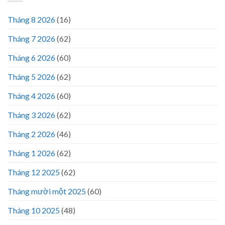
Tháng 8 2026
(16)
Tháng 7 2026
(62)
Tháng 6 2026
(60)
Tháng 5 2026
(62)
Tháng 4 2026
(60)
Tháng 3 2026
(62)
Tháng 2 2026
(46)
Tháng 1 2026
(62)
Tháng 12 2025
(62)
Tháng mười một 2025
(60)
Tháng 10 2025
(48)