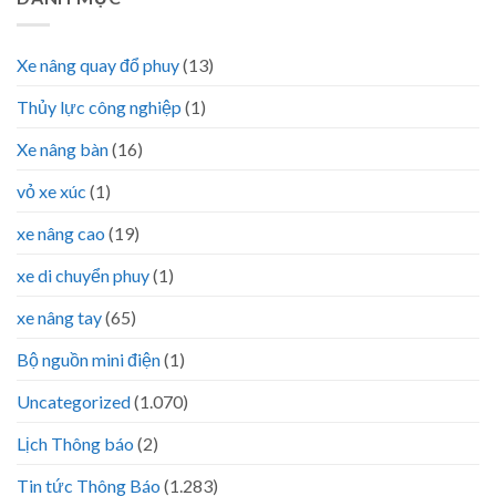
Xe nâng quay đổ phuy
(13)
Thủy lực công nghiệp
(1)
Xe nâng bàn
(16)
vỏ xe xúc
(1)
xe nâng cao
(19)
xe di chuyển phuy
(1)
xe nâng tay
(65)
Bộ nguồn mini điện
(1)
Uncategorized
(1.070)
Lịch Thông báo
(2)
Tin tức Thông Báo
(1.283)