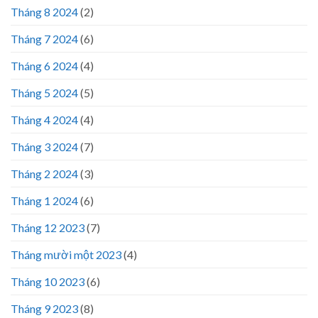
Tháng 8 2024
(2)
Tháng 7 2024
(6)
Tháng 6 2024
(4)
Tháng 5 2024
(5)
Tháng 4 2024
(4)
Tháng 3 2024
(7)
Tháng 2 2024
(3)
Tháng 1 2024
(6)
Tháng 12 2023
(7)
Tháng mười một 2023
(4)
Tháng 10 2023
(6)
Tháng 9 2023
(8)