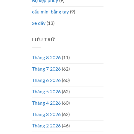
Bộ kẹp phuy
(9)
cẩu mini bằng tay
(9)
xe đẩy
(13)
LƯU TRỮ
Tháng 8 2026
(11)
Tháng 7 2026
(62)
Tháng 6 2026
(60)
Tháng 5 2026
(62)
Tháng 4 2026
(60)
Tháng 3 2026
(62)
Tháng 2 2026
(46)