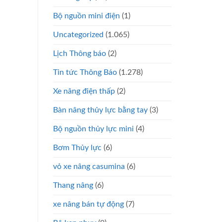
Bộ nguồn mini điện
(1)
Uncategorized
(1.065)
Lịch Thông báo
(2)
Tin tức Thông Báo
(1.278)
Xe nâng điện thấp
(2)
Bàn nâng thủy lực bằng tay
(3)
Bộ nguồn thủy lực mini
(4)
Bơm Thủy lực
(6)
vỏ xe nâng casumina
(6)
Thang nâng
(6)
xe nâng bán tự động
(7)