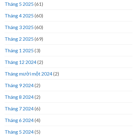
Tháng 5 2025
(61)
Tháng 4 2025
(60)
Tháng 3 2025
(60)
Tháng 2 2025
(69)
Tháng 1 2025
(3)
Tháng 12 2024
(2)
Tháng mười một 2024
(2)
Tháng 9 2024
(2)
Tháng 8 2024
(2)
Tháng 7 2024
(6)
Tháng 6 2024
(4)
Tháng 5 2024
(5)