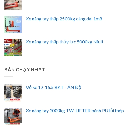
Xe nâng tay thấp 2500kg càng dài 1m8
Xe nâng tay thấp thủy lực 5000kg Niuli
BÁN CHẠY NHẤT
Vỏ xe 12-16.5 BKT - ẤN Độ
Xe nâng tay 3000kg TW-LIFTER bánh PU lỗi thép