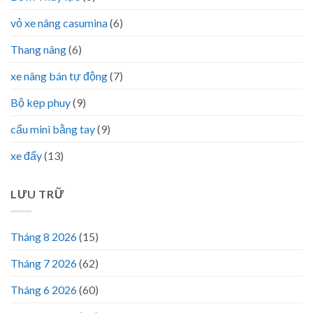
vỏ xe nâng casumina
(6)
Thang nâng
(6)
xe nâng bán tự động
(7)
Bộ kẹp phuy
(9)
cẩu mini bằng tay
(9)
xe đẩy
(13)
LƯU TRỮ
Tháng 8 2026
(15)
Tháng 7 2026
(62)
Tháng 6 2026
(60)