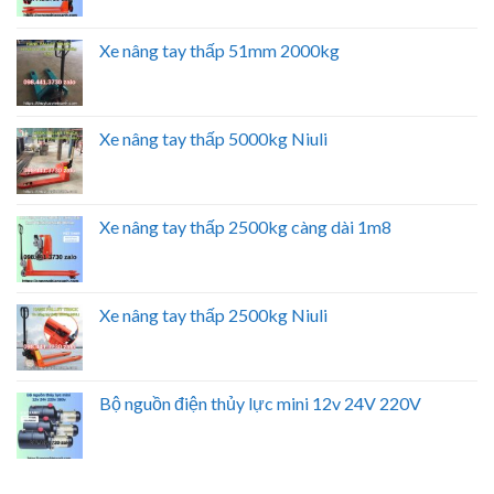
Xe nâng tay thấp 51mm 2000kg
Xe nâng tay thấp 5000kg Niuli
Xe nâng tay thấp 2500kg càng dài 1m8
Xe nâng tay thấp 2500kg Niuli
Bộ nguồn điện thủy lực mini 12v 24V 220V