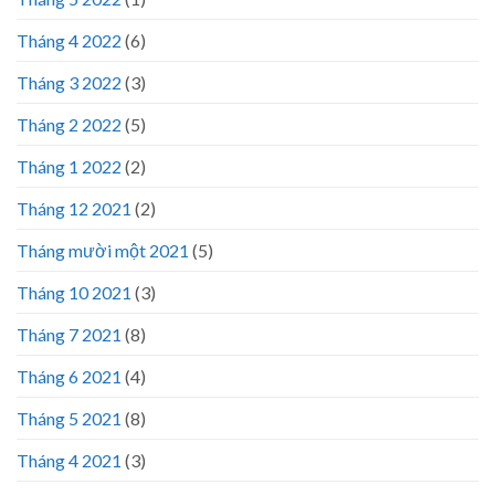
Tháng 4 2022
(6)
Tháng 3 2022
(3)
Tháng 2 2022
(5)
Tháng 1 2022
(2)
Tháng 12 2021
(2)
Tháng mười một 2021
(5)
Tháng 10 2021
(3)
Tháng 7 2021
(8)
Tháng 6 2021
(4)
Tháng 5 2021
(8)
Tháng 4 2021
(3)