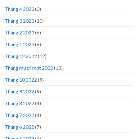
Tháng 4 2023
(3)
Tháng 3 2023
(10)
Tháng 2 2023
(6)
Tháng 1 2023
(6)
Tháng 12 2022
(12)
Tháng mười một 2022
(13)
Tháng 10 2022
(9)
Tháng 9 2022
(9)
Tháng 8 2022
(4)
Tháng 7 2022
(4)
Tháng 6 2022
(7)
Tháng 5 2022
(1)