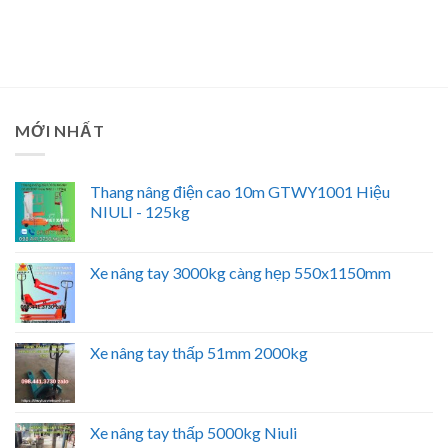
MỚI NHẤT
Thang nâng điện cao 10m GTWY1001 Hiệu
NIULI - 125kg
Xe nâng tay 3000kg càng hẹp 550x1150mm
Xe nâng tay thấp 51mm 2000kg
Xe nâng tay thấp 5000kg Niuli