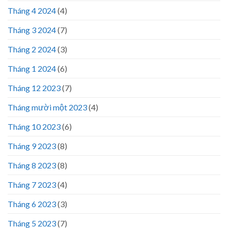
Tháng 4 2024
(4)
Tháng 3 2024
(7)
Tháng 2 2024
(3)
Tháng 1 2024
(6)
Tháng 12 2023
(7)
Tháng mười một 2023
(4)
Tháng 10 2023
(6)
Tháng 9 2023
(8)
Tháng 8 2023
(8)
Tháng 7 2023
(4)
Tháng 6 2023
(3)
Tháng 5 2023
(7)