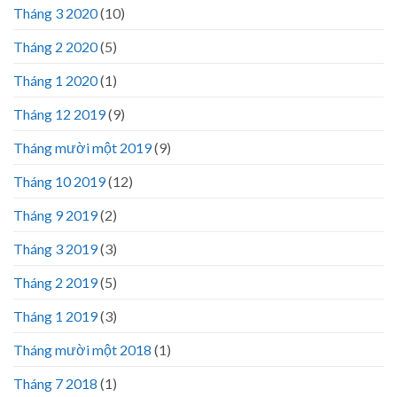
Tháng 3 2020
(10)
Tháng 2 2020
(5)
Tháng 1 2020
(1)
Tháng 12 2019
(9)
Tháng mười một 2019
(9)
Tháng 10 2019
(12)
Tháng 9 2019
(2)
Tháng 3 2019
(3)
Tháng 2 2019
(5)
Tháng 1 2019
(3)
Tháng mười một 2018
(1)
Tháng 7 2018
(1)