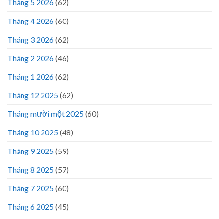
Tháng 5 2026
(62)
Tháng 4 2026
(60)
Tháng 3 2026
(62)
Tháng 2 2026
(46)
Tháng 1 2026
(62)
Tháng 12 2025
(62)
Tháng mười một 2025
(60)
Tháng 10 2025
(48)
Tháng 9 2025
(59)
Tháng 8 2025
(57)
Tháng 7 2025
(60)
Tháng 6 2025
(45)