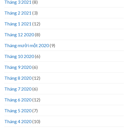
Tháng 3 2021
(8)
Tháng 2 2021
(3)
Tháng 1 2021
(12)
Tháng 12 2020
(8)
Tháng mười một 2020
(9)
Tháng 10 2020
(6)
Tháng 9 2020
(6)
Tháng 8 2020
(12)
Tháng 7 2020
(6)
Tháng 6 2020
(12)
Tháng 5 2020
(7)
Tháng 4 2020
(10)