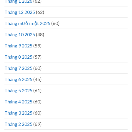
Tháng 1 2026
(62)
Tháng 12 2025
(62)
Tháng mười một 2025
(60)
Tháng 10 2025
(48)
Tháng 9 2025
(59)
Tháng 8 2025
(57)
Tháng 7 2025
(60)
Tháng 6 2025
(45)
Tháng 5 2025
(61)
Tháng 4 2025
(60)
Tháng 3 2025
(60)
Tháng 2 2025
(69)