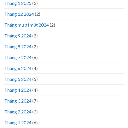
Tháng 1 2025
(3)
Tháng 12 2024
(2)
Tháng mười một 2024
(2)
Tháng 9 2024
(2)
Tháng 8 2024
(2)
Tháng 7 2024
(6)
Tháng 6 2024
(4)
Tháng 5 2024
(5)
Tháng 4 2024
(4)
Tháng 3 2024
(7)
Tháng 2 2024
(3)
Tháng 1 2024
(6)