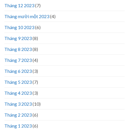
Tháng 12 2023
(7)
Tháng mười một 2023
(4)
Tháng 10 2023
(6)
Tháng 9 2023
(8)
Tháng 8 2023
(8)
Tháng 7 2023
(4)
Tháng 6 2023
(3)
Tháng 5 2023
(7)
Tháng 4 2023
(3)
Tháng 3 2023
(10)
Tháng 2 2023
(6)
Tháng 1 2023
(6)