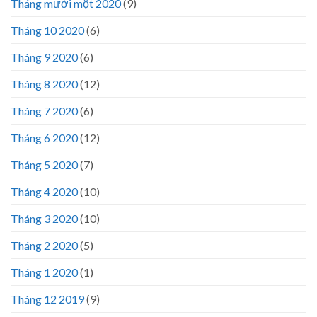
Tháng mười một 2020
(9)
Tháng 10 2020
(6)
Tháng 9 2020
(6)
Tháng 8 2020
(12)
Tháng 7 2020
(6)
Tháng 6 2020
(12)
Tháng 5 2020
(7)
Tháng 4 2020
(10)
Tháng 3 2020
(10)
Tháng 2 2020
(5)
Tháng 1 2020
(1)
Tháng 12 2019
(9)