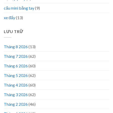
cẩu mini bằng tay
(9)
xe đẩy
(13)
LƯU TRỮ
Tháng 8 2026
(13)
Tháng 7 2026
(62)
Tháng 6 2026
(60)
Tháng 5 2026
(62)
Tháng 4 2026
(60)
Tháng 3 2026
(62)
Tháng 2 2026
(46)