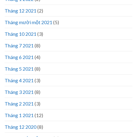
Tháng 12 2021
(2)
Tháng mười một 2021
(5)
Tháng 10 2021
(3)
Tháng 7 2021
(8)
Tháng 6 2021
(4)
Tháng 5 2021
(8)
Tháng 4 2021
(3)
Tháng 3 2021
(8)
Tháng 2 2021
(3)
Tháng 1 2021
(12)
Tháng 12 2020
(8)