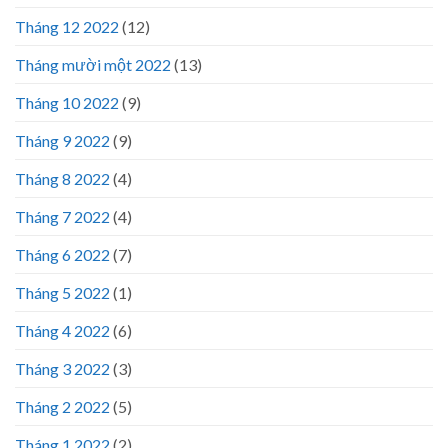
Tháng 12 2022
(12)
Tháng mười một 2022
(13)
Tháng 10 2022
(9)
Tháng 9 2022
(9)
Tháng 8 2022
(4)
Tháng 7 2022
(4)
Tháng 6 2022
(7)
Tháng 5 2022
(1)
Tháng 4 2022
(6)
Tháng 3 2022
(3)
Tháng 2 2022
(5)
Tháng 1 2022
(2)