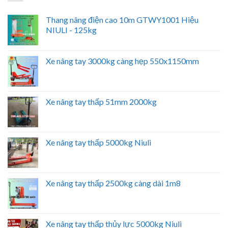
Thang nâng điện cao 10m GTWY1001 Hiệu
NIULI - 125kg
Xe nâng tay 3000kg càng hẹp 550x1150mm
Xe nâng tay thấp 51mm 2000kg
Xe nâng tay thấp 5000kg Niuli
Xe nâng tay thấp 2500kg càng dài 1m8
Xe nâng tay thấp thủy lực 5000kg Niuli