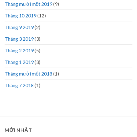
Tháng mười một 2019
(9)
Tháng 10 2019
(12)
Tháng 9 2019
(2)
Tháng 3 2019
(3)
Tháng 2 2019
(5)
Tháng 1 2019
(3)
Tháng mười một 2018
(1)
Tháng 7 2018
(1)
MỚI NHẤT