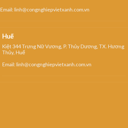
Email: linh@congnghiepvietxanh.com.vn
Huế
Kiệt 344 Trưng Nữ Vương, P. Thủy Dương, TX. Hương
Thủy, Huế
Email: linh@congnghiepvietxanh.com.vn