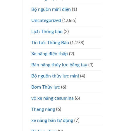
Bộ nguồn mini điện
(1)
Uncategorized
(1.065)
Lịch Thông báo
(2)
Tin tức Thông Báo
(1.278)
Xe nâng điện thấp
(2)
Bàn nâng thủy lực bằng tay
(3)
Bộ nguồn thủy lực mini
(4)
Bơm Thủy lực
(6)
vỏ xe nâng casumina
(6)
Thang nâng
(6)
xe nâng bán tự động
(7)