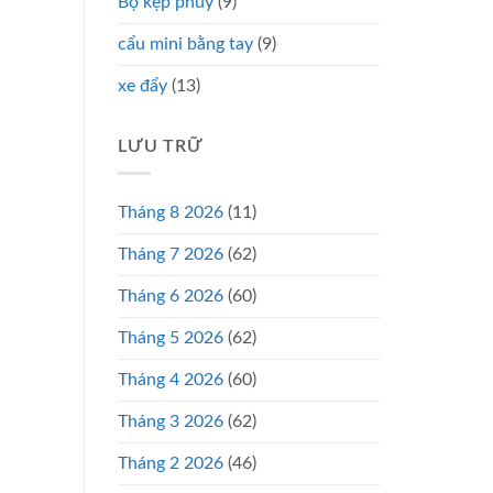
Bộ kẹp phuy
(9)
cẩu mini bằng tay
(9)
xe đẩy
(13)
LƯU TRỮ
Tháng 8 2026
(11)
Tháng 7 2026
(62)
Tháng 6 2026
(60)
Tháng 5 2026
(62)
Tháng 4 2026
(60)
Tháng 3 2026
(62)
Tháng 2 2026
(46)