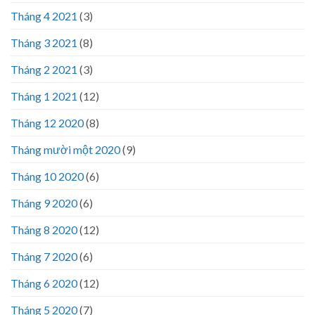
Tháng 4 2021
(3)
Tháng 3 2021
(8)
Tháng 2 2021
(3)
Tháng 1 2021
(12)
Tháng 12 2020
(8)
Tháng mười một 2020
(9)
Tháng 10 2020
(6)
Tháng 9 2020
(6)
Tháng 8 2020
(12)
Tháng 7 2020
(6)
Tháng 6 2020
(12)
Tháng 5 2020
(7)