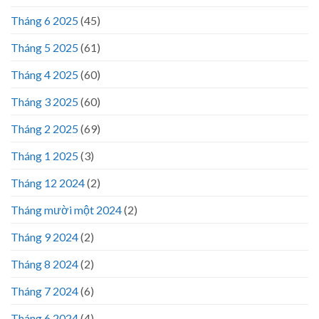
Tháng 6 2025
(45)
Tháng 5 2025
(61)
Tháng 4 2025
(60)
Tháng 3 2025
(60)
Tháng 2 2025
(69)
Tháng 1 2025
(3)
Tháng 12 2024
(2)
Tháng mười một 2024
(2)
Tháng 9 2024
(2)
Tháng 8 2024
(2)
Tháng 7 2024
(6)
Tháng 6 2024
(4)