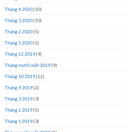
Tháng 4 2020
(10)
Tháng 3 2020
(10)
Tháng 2 2020
(5)
Tháng 1 2020
(1)
Tháng 12 2019
(9)
Tháng mười một 2019
(9)
Tháng 10 2019
(12)
Tháng 9 2019
(2)
Tháng 3 2019
(3)
Tháng 2 2019
(5)
Tháng 1 2019
(3)