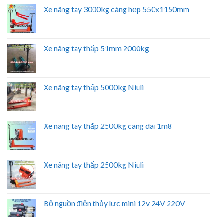
Xe nâng tay 3000kg càng hẹp 550x1150mm
Xe nâng tay thấp 51mm 2000kg
Xe nâng tay thấp 5000kg Niuli
Xe nâng tay thấp 2500kg càng dài 1m8
Xe nâng tay thấp 2500kg Niuli
Bộ nguồn điện thủy lực mini 12v 24V 220V