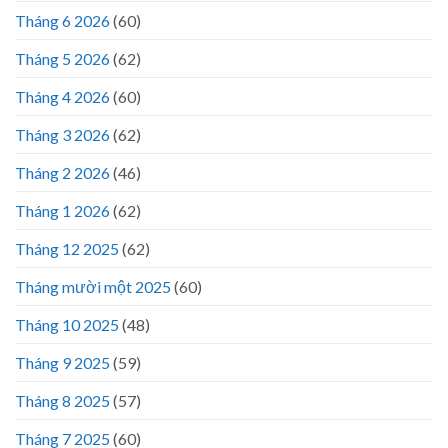
Tháng 6 2026
(60)
Tháng 5 2026
(62)
Tháng 4 2026
(60)
Tháng 3 2026
(62)
Tháng 2 2026
(46)
Tháng 1 2026
(62)
Tháng 12 2025
(62)
Tháng mười một 2025
(60)
Tháng 10 2025
(48)
Tháng 9 2025
(59)
Tháng 8 2025
(57)
Tháng 7 2025
(60)