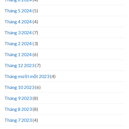
Tháng 5 2024
(5)
Tháng 4 2024
(4)
Tháng 3 2024
(7)
Tháng 2 2024
(3)
Tháng 1 2024
(6)
Tháng 12 2023
(7)
Tháng mười một 2023
(4)
Tháng 10 2023
(6)
Tháng 9 2023
(8)
Tháng 8 2023
(8)
Tháng 7 2023
(4)