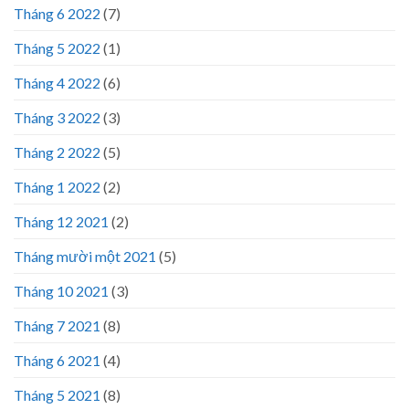
Tháng 6 2022
(7)
Tháng 5 2022
(1)
Tháng 4 2022
(6)
Tháng 3 2022
(3)
Tháng 2 2022
(5)
Tháng 1 2022
(2)
Tháng 12 2021
(2)
Tháng mười một 2021
(5)
Tháng 10 2021
(3)
Tháng 7 2021
(8)
Tháng 6 2021
(4)
Tháng 5 2021
(8)