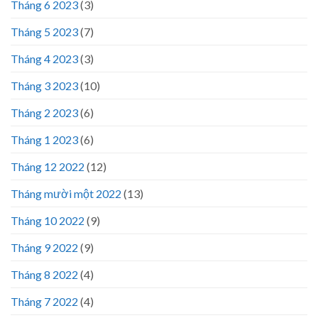
Tháng 6 2023
(3)
Tháng 5 2023
(7)
Tháng 4 2023
(3)
Tháng 3 2023
(10)
Tháng 2 2023
(6)
Tháng 1 2023
(6)
Tháng 12 2022
(12)
Tháng mười một 2022
(13)
Tháng 10 2022
(9)
Tháng 9 2022
(9)
Tháng 8 2022
(4)
Tháng 7 2022
(4)