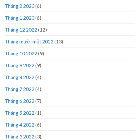
Tháng 2 2023
(6)
Tháng 1 2023
(6)
Tháng 12 2022
(12)
Tháng mười một 2022
(13)
Tháng 10 2022
(9)
Tháng 9 2022
(9)
Tháng 8 2022
(4)
Tháng 7 2022
(4)
Tháng 6 2022
(7)
Tháng 5 2022
(1)
Tháng 4 2022
(6)
Tháng 3 2022
(3)