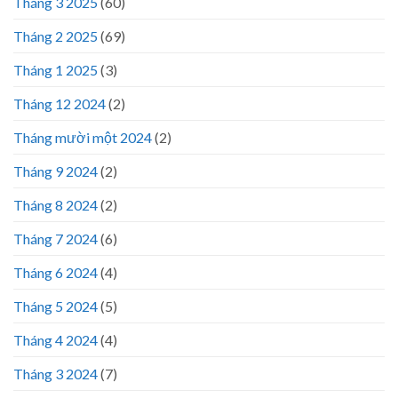
Tháng 3 2025
(60)
Tháng 2 2025
(69)
Tháng 1 2025
(3)
Tháng 12 2024
(2)
Tháng mười một 2024
(2)
Tháng 9 2024
(2)
Tháng 8 2024
(2)
Tháng 7 2024
(6)
Tháng 6 2024
(4)
Tháng 5 2024
(5)
Tháng 4 2024
(4)
Tháng 3 2024
(7)