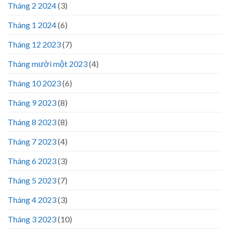
Tháng 2 2024
(3)
Tháng 1 2024
(6)
Tháng 12 2023
(7)
Tháng mười một 2023
(4)
Tháng 10 2023
(6)
Tháng 9 2023
(8)
Tháng 8 2023
(8)
Tháng 7 2023
(4)
Tháng 6 2023
(3)
Tháng 5 2023
(7)
Tháng 4 2023
(3)
Tháng 3 2023
(10)