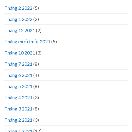
Tháng 2 2022
(5)
Tháng 1 2022
(2)
Tháng 12 2021
(2)
Tháng mười một 2021
(5)
Tháng 10 2021
(3)
Tháng 7 2021
(8)
Tháng 6 2021
(4)
Tháng 5 2021
(8)
Tháng 4 2021
(3)
Tháng 3 2021
(8)
Tháng 2 2021
(3)
Tháng 1 2021
(12)