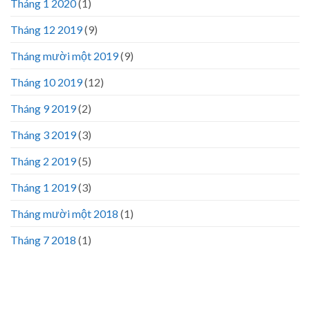
Tháng 1 2020
(1)
Tháng 12 2019
(9)
Tháng mười một 2019
(9)
Tháng 10 2019
(12)
Tháng 9 2019
(2)
Tháng 3 2019
(3)
Tháng 2 2019
(5)
Tháng 1 2019
(3)
Tháng mười một 2018
(1)
Tháng 7 2018
(1)