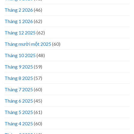
Tháng 2 2026
(46)
Tháng 1 2026
(62)
Tháng 12 2025
(62)
Tháng mười một 2025
(60)
Tháng 10 2025
(48)
Tháng 9 2025
(59)
Tháng 8 2025
(57)
Tháng 7 2025
(60)
Tháng 6 2025
(45)
Tháng 5 2025
(61)
Tháng 4 2025
(60)