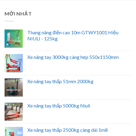
MỚI NHẤT
Thang nâng điện cao 10m GTWY1001 Hiệu
NIULI - 125kg
Xe nâng tay 3000kg càng hẹp 550x1150mm
Xe nâng tay thấp 51mm 2000kg
Xe nâng tay thấp 5000kg Niuli
Xe nâng tay thấp 2500kg càng dài 1m8