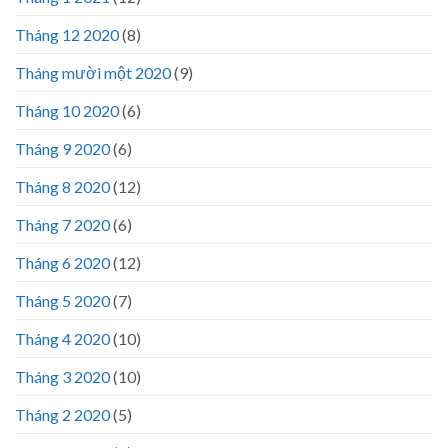
Tháng 12 2020
(8)
Tháng mười một 2020
(9)
Tháng 10 2020
(6)
Tháng 9 2020
(6)
Tháng 8 2020
(12)
Tháng 7 2020
(6)
Tháng 6 2020
(12)
Tháng 5 2020
(7)
Tháng 4 2020
(10)
Tháng 3 2020
(10)
Tháng 2 2020
(5)