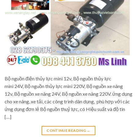
Bộ nguồn điện thủy lực mini 12v, Bộ nguồn thủy lực
mini 24V, Bộ nguồn thủy lực mini 220V, Bộ nguồn xe nâng
12v, Bộ nguồn xe nâng 24V, Bộ nguồn xe nâng 220V. ứng dụng
cho xe nâng, xe tải, các công trình dân dụng, phù hợp với các
ứng dụng đơn lẻ Bộ nguồn thuỷ lực, có Hiệu suất và độ tin
[…]
CONTINUE READING
→