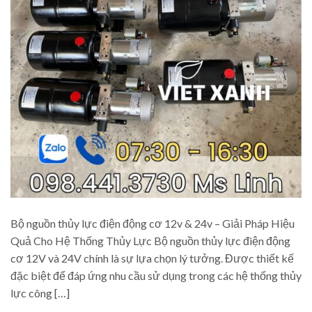
Bộ nguồn thủy lực điện động cơ 12v & 24v – Giải Pháp Hiệu
Quả Cho Hệ Thống Thủy Lực Bộ nguồn thủy lực điện động
cơ 12V và 24V chính là sự lựa chọn lý tưởng. Được thiết kế
đặc biệt để đáp ứng nhu cầu sử dụng trong các hệ thống thủy
lực công […]