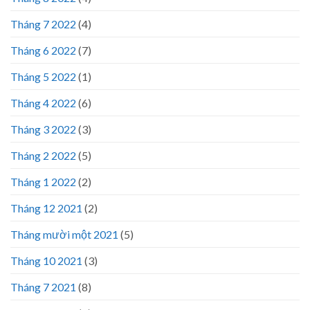
Tháng 7 2022
(4)
Tháng 6 2022
(7)
Tháng 5 2022
(1)
Tháng 4 2022
(6)
Tháng 3 2022
(3)
Tháng 2 2022
(5)
Tháng 1 2022
(2)
Tháng 12 2021
(2)
Tháng mười một 2021
(5)
Tháng 10 2021
(3)
Tháng 7 2021
(8)