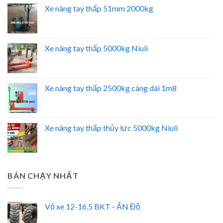
Xe nâng tay thấp 51mm 2000kg
Xe nâng tay thấp 5000kg Niuli
Xe nâng tay thấp 2500kg càng dài 1m8
Xe nâng tay thấp thủy lực 5000kg Niuli
BÁN CHẠY NHẤT
Vỏ xe 12-16.5 BKT - ẤN Độ