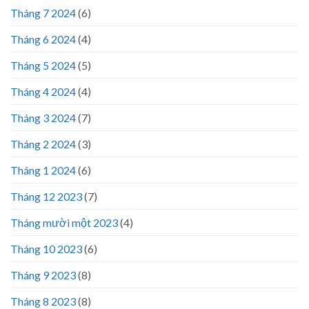
Tháng 7 2024
(6)
Tháng 6 2024
(4)
Tháng 5 2024
(5)
Tháng 4 2024
(4)
Tháng 3 2024
(7)
Tháng 2 2024
(3)
Tháng 1 2024
(6)
Tháng 12 2023
(7)
Tháng mười một 2023
(4)
Tháng 10 2023
(6)
Tháng 9 2023
(8)
Tháng 8 2023
(8)