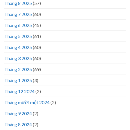
Tháng 8 2025
(57)
Tháng 7 2025
(60)
Tháng 6 2025
(45)
Tháng 5 2025
(61)
Tháng 4 2025
(60)
Tháng 3 2025
(60)
Tháng 2 2025
(69)
Tháng 1 2025
(3)
Tháng 12 2024
(2)
Tháng mười một 2024
(2)
Tháng 9 2024
(2)
Tháng 8 2024
(2)