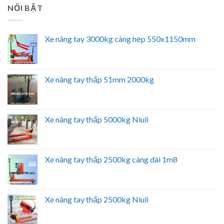
NỔI BẬT
Xe nâng tay 3000kg càng hẹp 550x1150mm
Xe nâng tay thấp 51mm 2000kg
Xe nâng tay thấp 5000kg Niuli
Xe nâng tay thấp 2500kg càng dài 1m8
Xe nâng tay thấp 2500kg Niuli