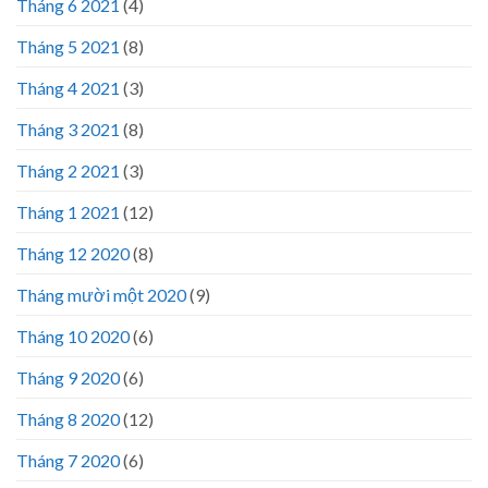
Tháng 6 2021
(4)
Tháng 5 2021
(8)
Tháng 4 2021
(3)
Tháng 3 2021
(8)
Tháng 2 2021
(3)
Tháng 1 2021
(12)
Tháng 12 2020
(8)
Tháng mười một 2020
(9)
Tháng 10 2020
(6)
Tháng 9 2020
(6)
Tháng 8 2020
(12)
Tháng 7 2020
(6)