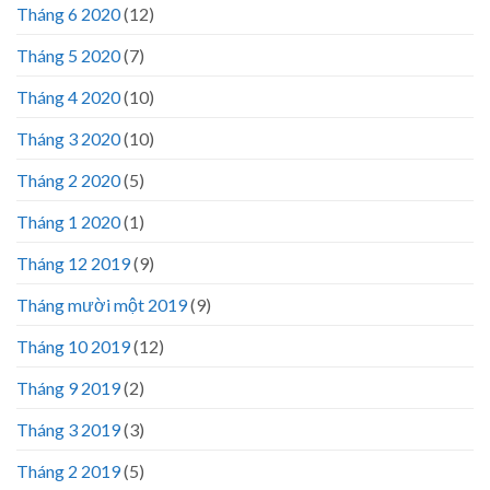
Tháng 6 2020
(12)
Tháng 5 2020
(7)
Tháng 4 2020
(10)
Tháng 3 2020
(10)
Tháng 2 2020
(5)
Tháng 1 2020
(1)
Tháng 12 2019
(9)
Tháng mười một 2019
(9)
Tháng 10 2019
(12)
Tháng 9 2019
(2)
Tháng 3 2019
(3)
Tháng 2 2019
(5)