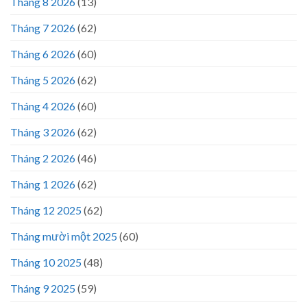
Tháng 8 2026
(13)
Tháng 7 2026
(62)
Tháng 6 2026
(60)
Tháng 5 2026
(62)
Tháng 4 2026
(60)
Tháng 3 2026
(62)
Tháng 2 2026
(46)
Tháng 1 2026
(62)
Tháng 12 2025
(62)
Tháng mười một 2025
(60)
Tháng 10 2025
(48)
Tháng 9 2025
(59)