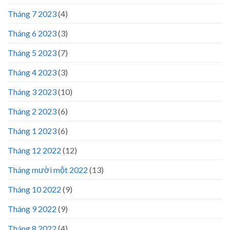
Tháng 7 2023
(4)
Tháng 6 2023
(3)
Tháng 5 2023
(7)
Tháng 4 2023
(3)
Tháng 3 2023
(10)
Tháng 2 2023
(6)
Tháng 1 2023
(6)
Tháng 12 2022
(12)
Tháng mười một 2022
(13)
Tháng 10 2022
(9)
Tháng 9 2022
(9)
Tháng 8 2022
(4)