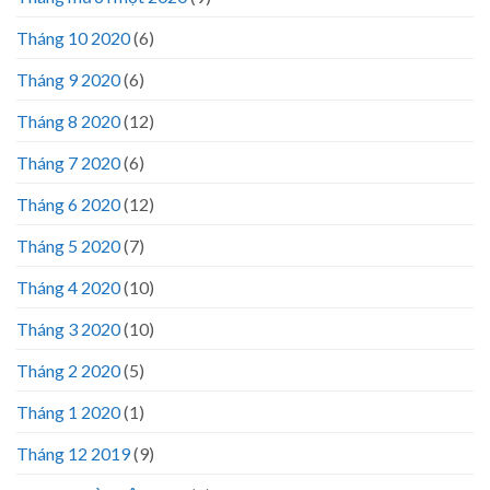
Tháng 10 2020
(6)
Tháng 9 2020
(6)
Tháng 8 2020
(12)
Tháng 7 2020
(6)
Tháng 6 2020
(12)
Tháng 5 2020
(7)
Tháng 4 2020
(10)
Tháng 3 2020
(10)
Tháng 2 2020
(5)
Tháng 1 2020
(1)
Tháng 12 2019
(9)