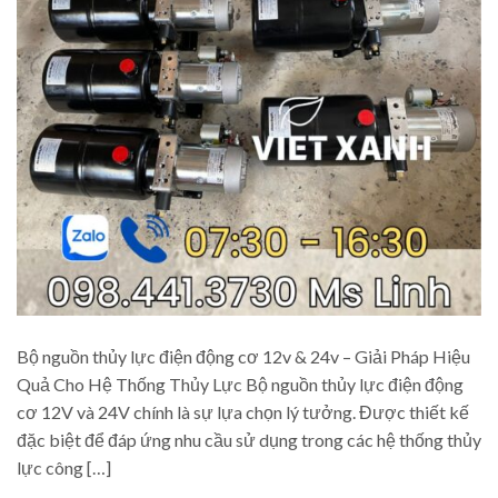
Bộ nguồn thủy lực điện động cơ 12v & 24v – Giải Pháp Hiệu
Quả Cho Hệ Thống Thủy Lực Bộ nguồn thủy lực điện động
cơ 12V và 24V chính là sự lựa chọn lý tưởng. Được thiết kế
đặc biệt để đáp ứng nhu cầu sử dụng trong các hệ thống thủy
lực công […]