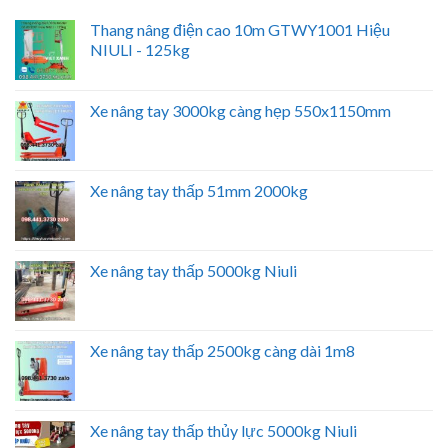
Thang nâng điện cao 10m GTWY1001 Hiệu
NIULI - 125kg
Xe nâng tay 3000kg càng hẹp 550x1150mm
Xe nâng tay thấp 51mm 2000kg
Xe nâng tay thấp 5000kg Niuli
Xe nâng tay thấp 2500kg càng dài 1m8
Xe nâng tay thấp thủy lực 5000kg Niuli