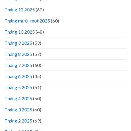
Tháng 12 2025
(62)
Tháng mười một 2025
(60)
Tháng 10 2025
(48)
Tháng 9 2025
(59)
Tháng 8 2025
(57)
Tháng 7 2025
(60)
Tháng 6 2025
(45)
Tháng 5 2025
(61)
Tháng 4 2025
(60)
Tháng 3 2025
(60)
Tháng 2 2025
(69)