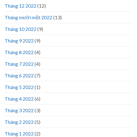
Tháng 12 2022
(12)
Tháng mười một 2022
(13)
Tháng 10 2022
(9)
Tháng 9 2022
(9)
Tháng 8 2022
(4)
Tháng 7 2022
(4)
Tháng 6 2022
(7)
Tháng 5 2022
(1)
Tháng 4 2022
(6)
Tháng 3 2022
(3)
Tháng 2 2022
(5)
Tháng 1 2022
(2)