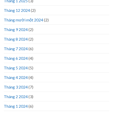
Tháng 1 2025
(3)
Tháng 12 2024
(2)
Tháng mười một 2024
(2)
Tháng 9 2024
(2)
Tháng 8 2024
(2)
Tháng 7 2024
(6)
Tháng 6 2024
(4)
Tháng 5 2024
(5)
Tháng 4 2024
(4)
Tháng 3 2024
(7)
Tháng 2 2024
(3)
Tháng 1 2024
(6)