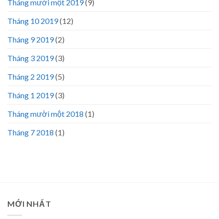
Tháng mười một 2019
(9)
Tháng 10 2019
(12)
Tháng 9 2019
(2)
Tháng 3 2019
(3)
Tháng 2 2019
(5)
Tháng 1 2019
(3)
Tháng mười một 2018
(1)
Tháng 7 2018
(1)
MỚI NHẤT