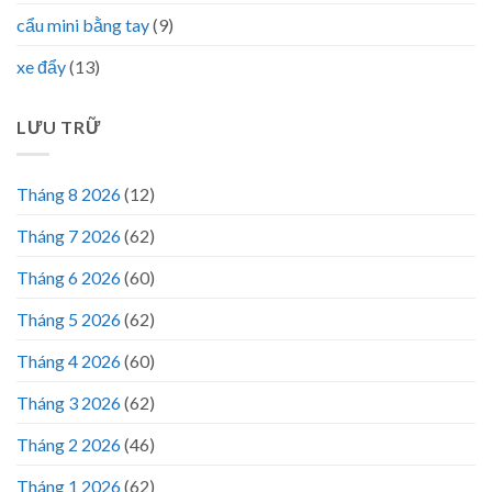
cẩu mini bằng tay
(9)
xe đẩy
(13)
LƯU TRỮ
Tháng 8 2026
(12)
Tháng 7 2026
(62)
Tháng 6 2026
(60)
Tháng 5 2026
(62)
Tháng 4 2026
(60)
Tháng 3 2026
(62)
Tháng 2 2026
(46)
Tháng 1 2026
(62)