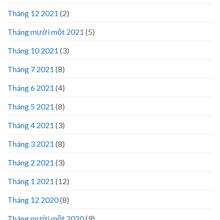
Tháng 12 2021
(2)
Tháng mười một 2021
(5)
Tháng 10 2021
(3)
Tháng 7 2021
(8)
Tháng 6 2021
(4)
Tháng 5 2021
(8)
Tháng 4 2021
(3)
Tháng 3 2021
(8)
Tháng 2 2021
(3)
Tháng 1 2021
(12)
Tháng 12 2020
(8)
Tháng mười một 2020
(9)