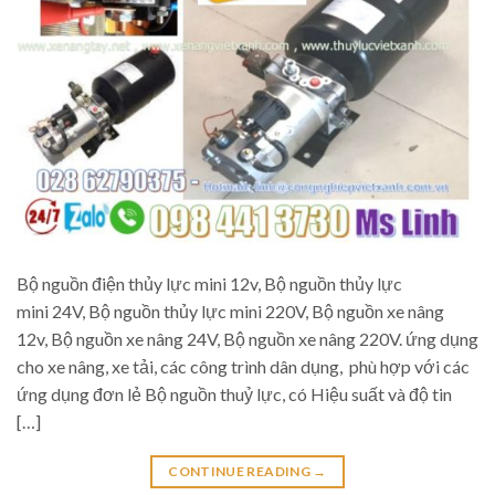
Bộ nguồn điện thủy lực mini 12v, Bộ nguồn thủy lực
mini 24V, Bộ nguồn thủy lực mini 220V, Bộ nguồn xe nâng
12v, Bộ nguồn xe nâng 24V, Bộ nguồn xe nâng 220V. ứng dụng
cho xe nâng, xe tải, các công trình dân dụng, phù hợp với các
ứng dụng đơn lẻ Bộ nguồn thuỷ lực, có Hiệu suất và độ tin
[…]
CONTINUE READING
→