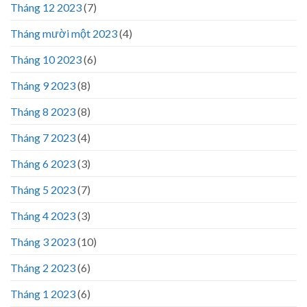
Tháng 12 2023
(7)
Tháng mười một 2023
(4)
Tháng 10 2023
(6)
Tháng 9 2023
(8)
Tháng 8 2023
(8)
Tháng 7 2023
(4)
Tháng 6 2023
(3)
Tháng 5 2023
(7)
Tháng 4 2023
(3)
Tháng 3 2023
(10)
Tháng 2 2023
(6)
Tháng 1 2023
(6)