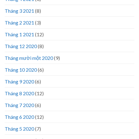
Tháng 3 2021
(8)
Tháng 2 2021
(3)
Tháng 1 2021
(12)
Tháng 12 2020
(8)
Tháng mười một 2020
(9)
Tháng 10 2020
(6)
Tháng 9 2020
(6)
Tháng 8 2020
(12)
Tháng 7 2020
(6)
Tháng 6 2020
(12)
Tháng 5 2020
(7)