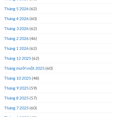
Tháng 5 2026
(62)
Tháng 4 2026
(60)
Tháng 3 2026
(62)
Tháng 2 2026
(46)
Tháng 1 2026
(62)
Tháng 12 2025
(62)
Tháng mười một 2025
(60)
Tháng 10 2025
(48)
Tháng 9 2025
(59)
Tháng 8 2025
(57)
Tháng 7 2025
(60)