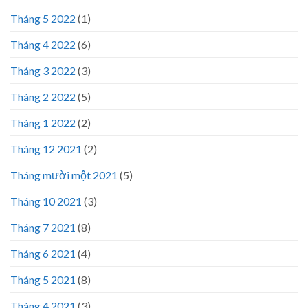
Tháng 5 2022
(1)
Tháng 4 2022
(6)
Tháng 3 2022
(3)
Tháng 2 2022
(5)
Tháng 1 2022
(2)
Tháng 12 2021
(2)
Tháng mười một 2021
(5)
Tháng 10 2021
(3)
Tháng 7 2021
(8)
Tháng 6 2021
(4)
Tháng 5 2021
(8)
Tháng 4 2021
(3)