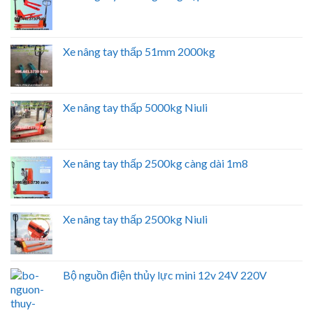
Xe nâng tay thấp 51mm 2000kg
Xe nâng tay thấp 5000kg Niuli
Xe nâng tay thấp 2500kg càng dài 1m8
Xe nâng tay thấp 2500kg Niuli
Bộ nguồn điện thủy lực mini 12v 24V 220V