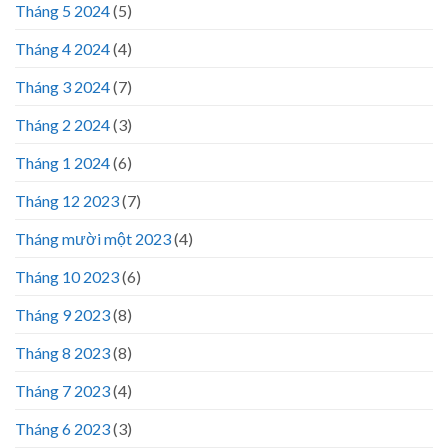
Tháng 5 2024
(5)
Tháng 4 2024
(4)
Tháng 3 2024
(7)
Tháng 2 2024
(3)
Tháng 1 2024
(6)
Tháng 12 2023
(7)
Tháng mười một 2023
(4)
Tháng 10 2023
(6)
Tháng 9 2023
(8)
Tháng 8 2023
(8)
Tháng 7 2023
(4)
Tháng 6 2023
(3)