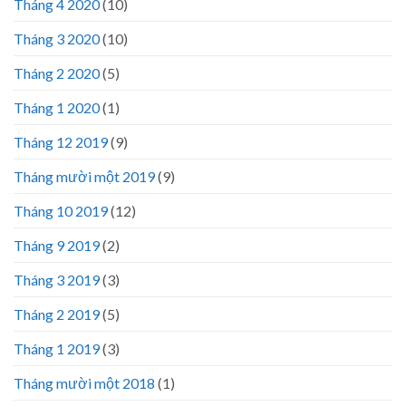
Tháng 4 2020
(10)
Tháng 3 2020
(10)
Tháng 2 2020
(5)
Tháng 1 2020
(1)
Tháng 12 2019
(9)
Tháng mười một 2019
(9)
Tháng 10 2019
(12)
Tháng 9 2019
(2)
Tháng 3 2019
(3)
Tháng 2 2019
(5)
Tháng 1 2019
(3)
Tháng mười một 2018
(1)