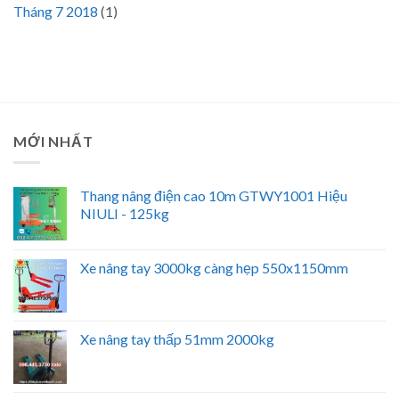
Tháng 7 2018
(1)
MỚI NHẤT
Thang nâng điện cao 10m GTWY1001 Hiệu
NIULI - 125kg
Xe nâng tay 3000kg càng hẹp 550x1150mm
Xe nâng tay thấp 51mm 2000kg