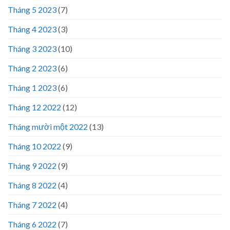
Tháng 5 2023
(7)
Tháng 4 2023
(3)
Tháng 3 2023
(10)
Tháng 2 2023
(6)
Tháng 1 2023
(6)
Tháng 12 2022
(12)
Tháng mười một 2022
(13)
Tháng 10 2022
(9)
Tháng 9 2022
(9)
Tháng 8 2022
(4)
Tháng 7 2022
(4)
Tháng 6 2022
(7)