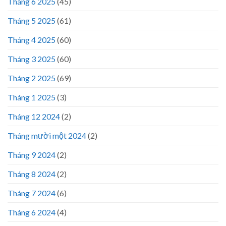
Tháng 6 2025
(45)
Tháng 5 2025
(61)
Tháng 4 2025
(60)
Tháng 3 2025
(60)
Tháng 2 2025
(69)
Tháng 1 2025
(3)
Tháng 12 2024
(2)
Tháng mười một 2024
(2)
Tháng 9 2024
(2)
Tháng 8 2024
(2)
Tháng 7 2024
(6)
Tháng 6 2024
(4)