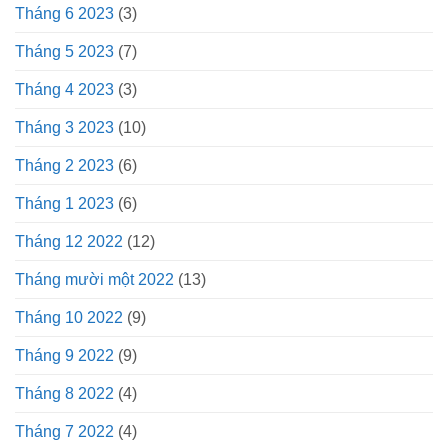
Tháng 6 2023
(3)
Tháng 5 2023
(7)
Tháng 4 2023
(3)
Tháng 3 2023
(10)
Tháng 2 2023
(6)
Tháng 1 2023
(6)
Tháng 12 2022
(12)
Tháng mười một 2022
(13)
Tháng 10 2022
(9)
Tháng 9 2022
(9)
Tháng 8 2022
(4)
Tháng 7 2022
(4)