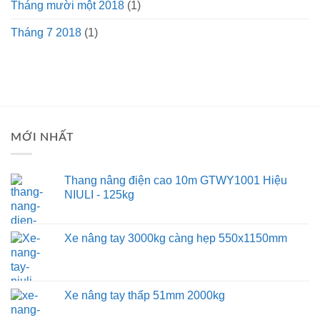
Tháng mười một 2018
(1)
Tháng 7 2018
(1)
MỚI NHẤT
Thang nâng điện cao 10m GTWY1001 Hiệu
NIULI - 125kg
Xe nâng tay 3000kg càng hẹp 550x1150mm
Xe nâng tay thấp 51mm 2000kg