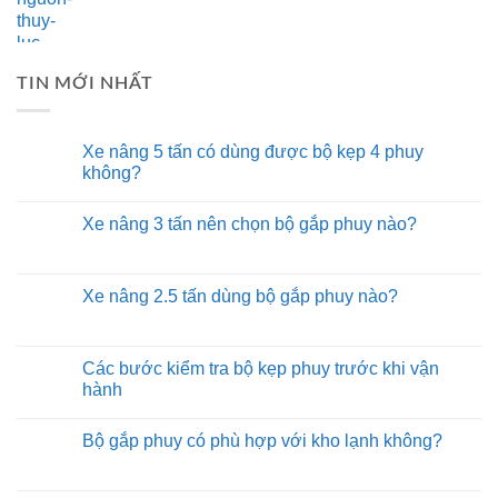
TIN MỚI NHẤT
Xe nâng 5 tấn có dùng được bộ kẹp 4 phuy
không?
Xe nâng 3 tấn nên chọn bộ gắp phuy nào?
Xe nâng 2.5 tấn dùng bộ gắp phuy nào?
Các bước kiểm tra bộ kẹp phuy trước khi vận
hành
Bộ gắp phuy có phù hợp với kho lạnh không?