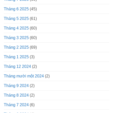
Tháng 6 2025
(45)
Tháng 5 2025
(61)
Tháng 4 2025
(60)
Tháng 3 2025
(60)
Tháng 2 2025
(69)
Tháng 1 2025
(3)
Tháng 12 2024
(2)
Tháng mười một 2024
(2)
Tháng 9 2024
(2)
Tháng 8 2024
(2)
Tháng 7 2024
(6)