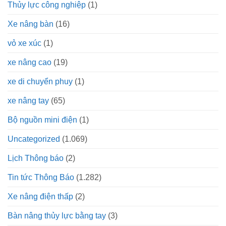
Thủy lực công nghiệp
(1)
Xe nâng bàn
(16)
vỏ xe xúc
(1)
xe nâng cao
(19)
xe di chuyển phuy
(1)
xe nâng tay
(65)
Bộ nguồn mini điện
(1)
Uncategorized
(1.069)
Lịch Thông báo
(2)
Tin tức Thông Báo
(1.282)
Xe nâng điện thấp
(2)
Bàn nâng thủy lực bằng tay
(3)