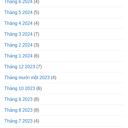
Tháng 6 2024
(4)
Tháng 5 2024
(5)
Tháng 4 2024
(4)
Tháng 3 2024
(7)
Tháng 2 2024
(3)
Tháng 1 2024
(6)
Tháng 12 2023
(7)
Tháng mười một 2023
(4)
Tháng 10 2023
(6)
Tháng 9 2023
(8)
Tháng 8 2023
(8)
Tháng 7 2023
(4)