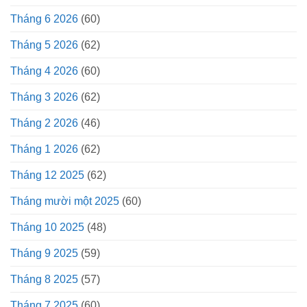
Tháng 6 2026
(60)
Tháng 5 2026
(62)
Tháng 4 2026
(60)
Tháng 3 2026
(62)
Tháng 2 2026
(46)
Tháng 1 2026
(62)
Tháng 12 2025
(62)
Tháng mười một 2025
(60)
Tháng 10 2025
(48)
Tháng 9 2025
(59)
Tháng 8 2025
(57)
Tháng 7 2025
(60)