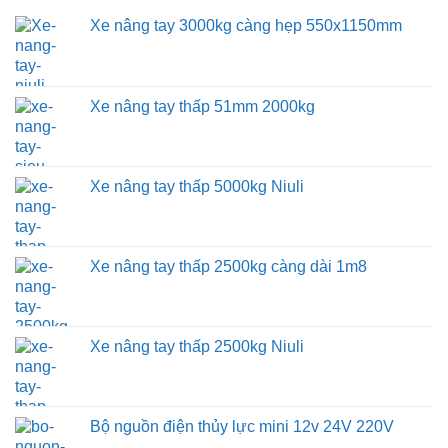
Xe nâng tay 3000kg càng hẹp 550x1150mm
Xe nâng tay thấp 51mm 2000kg
Xe nâng tay thấp 5000kg Niuli
Xe nâng tay thấp 2500kg càng dài 1m8
Xe nâng tay thấp 2500kg Niuli
Bộ nguồn điện thủy lực mini 12v 24V 220V