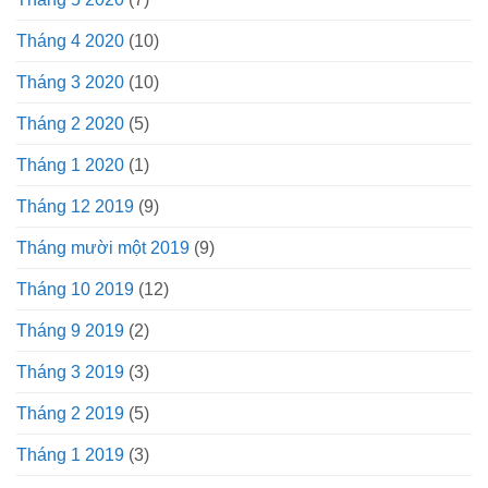
Tháng 4 2020
(10)
Tháng 3 2020
(10)
Tháng 2 2020
(5)
Tháng 1 2020
(1)
Tháng 12 2019
(9)
Tháng mười một 2019
(9)
Tháng 10 2019
(12)
Tháng 9 2019
(2)
Tháng 3 2019
(3)
Tháng 2 2019
(5)
Tháng 1 2019
(3)