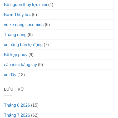
Bộ nguồn thủy lực mini
(4)
Bơm Thủy lực
(6)
vỏ xe nâng casumina
(6)
Thang nâng
(6)
xe nâng bán tự động
(7)
Bộ kẹp phuy
(9)
cẩu mini bằng tay
(9)
xe đẩy
(13)
LƯU TRỮ
Tháng 8 2026
(15)
Tháng 7 2026
(62)