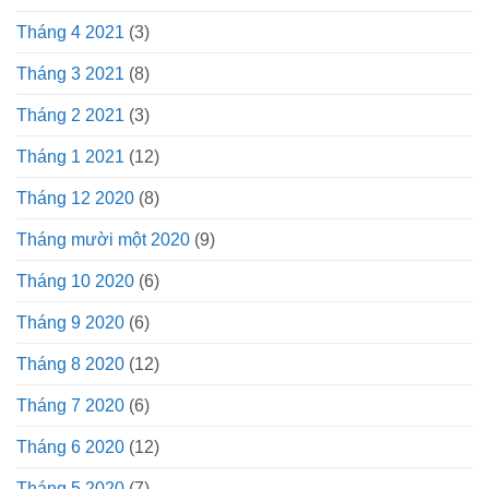
Tháng 4 2021
(3)
Tháng 3 2021
(8)
Tháng 2 2021
(3)
Tháng 1 2021
(12)
Tháng 12 2020
(8)
Tháng mười một 2020
(9)
Tháng 10 2020
(6)
Tháng 9 2020
(6)
Tháng 8 2020
(12)
Tháng 7 2020
(6)
Tháng 6 2020
(12)
Tháng 5 2020
(7)