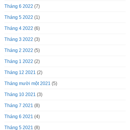
Tháng 6 2022
(7)
Tháng 5 2022
(1)
Tháng 4 2022
(6)
Tháng 3 2022
(3)
Tháng 2 2022
(5)
Tháng 1 2022
(2)
Tháng 12 2021
(2)
Tháng mười một 2021
(5)
Tháng 10 2021
(3)
Tháng 7 2021
(8)
Tháng 6 2021
(4)
Tháng 5 2021
(8)