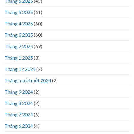
Tháng 6 2025
(45)
Tháng 5 2025
(61)
Tháng 4 2025
(60)
Tháng 3 2025
(60)
Tháng 2 2025
(69)
Tháng 1 2025
(3)
Tháng 12 2024
(2)
Tháng mười một 2024
(2)
Tháng 9 2024
(2)
Tháng 8 2024
(2)
Tháng 7 2024
(6)
Tháng 6 2024
(4)