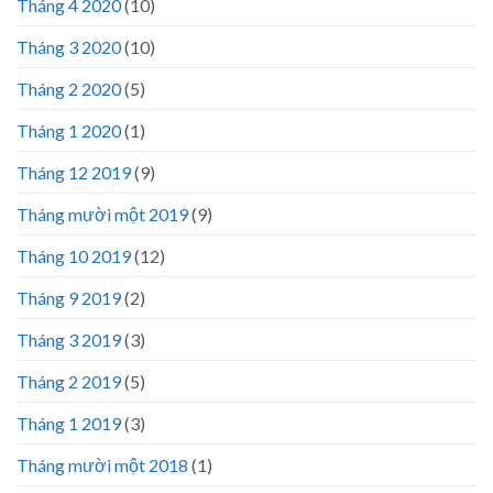
Tháng 4 2020
(10)
Tháng 3 2020
(10)
Tháng 2 2020
(5)
Tháng 1 2020
(1)
Tháng 12 2019
(9)
Tháng mười một 2019
(9)
Tháng 10 2019
(12)
Tháng 9 2019
(2)
Tháng 3 2019
(3)
Tháng 2 2019
(5)
Tháng 1 2019
(3)
Tháng mười một 2018
(1)