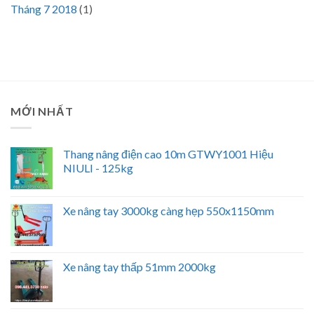
Tháng 7 2018
(1)
MỚI NHẤT
Thang nâng điện cao 10m GTWY1001 Hiệu
NIULI - 125kg
Xe nâng tay 3000kg càng hẹp 550x1150mm
Xe nâng tay thấp 51mm 2000kg