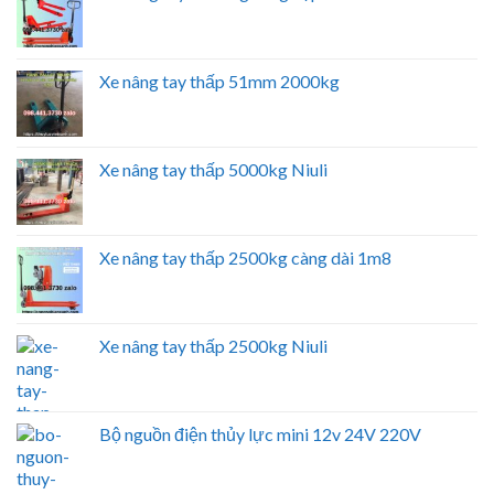
Xe nâng tay thấp 51mm 2000kg
Xe nâng tay thấp 5000kg Niuli
Xe nâng tay thấp 2500kg càng dài 1m8
Xe nâng tay thấp 2500kg Niuli
Bộ nguồn điện thủy lực mini 12v 24V 220V