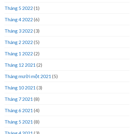
Tháng 5 2022
(1)
Tháng 4 2022
(6)
Tháng 3 2022
(3)
Tháng 2 2022
(5)
Tháng 1 2022
(2)
Tháng 12 2021
(2)
Tháng mười một 2021
(5)
Tháng 10 2021
(3)
Tháng 7 2021
(8)
Tháng 6 2021
(4)
Tháng 5 2021
(8)
Tháng 4 2021
(3)