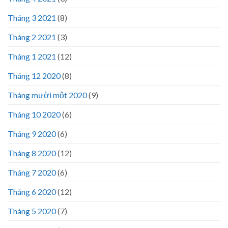
Tháng 3 2021
(8)
Tháng 2 2021
(3)
Tháng 1 2021
(12)
Tháng 12 2020
(8)
Tháng mười một 2020
(9)
Tháng 10 2020
(6)
Tháng 9 2020
(6)
Tháng 8 2020
(12)
Tháng 7 2020
(6)
Tháng 6 2020
(12)
Tháng 5 2020
(7)