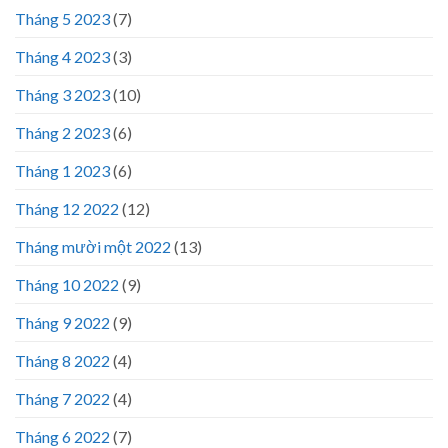
Tháng 5 2023
(7)
Tháng 4 2023
(3)
Tháng 3 2023
(10)
Tháng 2 2023
(6)
Tháng 1 2023
(6)
Tháng 12 2022
(12)
Tháng mười một 2022
(13)
Tháng 10 2022
(9)
Tháng 9 2022
(9)
Tháng 8 2022
(4)
Tháng 7 2022
(4)
Tháng 6 2022
(7)