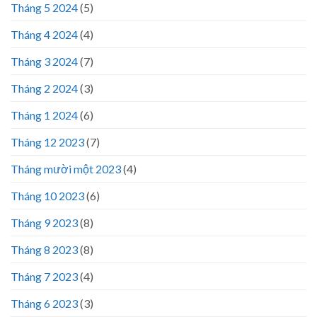
Tháng 5 2024
(5)
Tháng 4 2024
(4)
Tháng 3 2024
(7)
Tháng 2 2024
(3)
Tháng 1 2024
(6)
Tháng 12 2023
(7)
Tháng mười một 2023
(4)
Tháng 10 2023
(6)
Tháng 9 2023
(8)
Tháng 8 2023
(8)
Tháng 7 2023
(4)
Tháng 6 2023
(3)