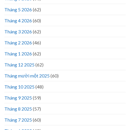
Tháng 5 2026
(62)
Tháng 4 2026
(60)
Tháng 3 2026
(62)
Tháng 2 2026
(46)
Tháng 1 2026
(62)
Tháng 12 2025
(62)
Tháng mười một 2025
(60)
Tháng 10 2025
(48)
Tháng 9 2025
(59)
Tháng 8 2025
(57)
Tháng 7 2025
(60)