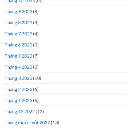
Tháng 10 2023
(6)
Tháng 9 2023
(8)
Tháng 8 2023
(8)
Tháng 7 2023
(4)
Tháng 6 2023
(3)
Tháng 5 2023
(7)
Tháng 4 2023
(3)
Tháng 3 2023
(10)
Tháng 2 2023
(6)
Tháng 1 2023
(6)
Tháng 12 2022
(12)
Tháng mười một 2022
(13)