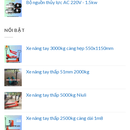
Bộ nguồn thủy lực AC 220V - 1.5kw
NỔI BẬT
Xe nâng tay 3000kg càng hẹp 550x1150mm
Xe nâng tay thấp 51mm 2000kg
Xe nâng tay thấp 5000kg Niuli
Xe nâng tay thấp 2500kg càng dài 1m8