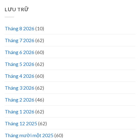
LƯU TRỮ
Tháng 8 2026
(10)
Tháng 7 2026
(62)
Tháng 6 2026
(60)
Tháng 5 2026
(62)
Tháng 4 2026
(60)
Tháng 3 2026
(62)
Tháng 2 2026
(46)
Tháng 1 2026
(62)
Tháng 12 2025
(62)
Tháng mười một 2025
(60)