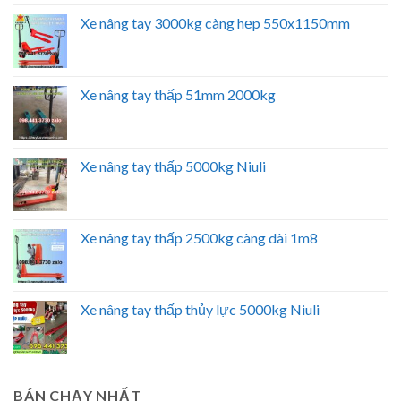
Xe nâng tay 3000kg càng hẹp 550x1150mm
Xe nâng tay thấp 51mm 2000kg
Xe nâng tay thấp 5000kg Niuli
Xe nâng tay thấp 2500kg càng dài 1m8
Xe nâng tay thấp thủy lực 5000kg Niuli
BÁN CHẠY NHẤT