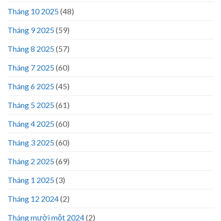
Tháng 10 2025
(48)
Tháng 9 2025
(59)
Tháng 8 2025
(57)
Tháng 7 2025
(60)
Tháng 6 2025
(45)
Tháng 5 2025
(61)
Tháng 4 2025
(60)
Tháng 3 2025
(60)
Tháng 2 2025
(69)
Tháng 1 2025
(3)
Tháng 12 2024
(2)
Tháng mười một 2024
(2)