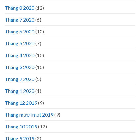
Tháng 8 2020
(12)
Tháng 7 2020
(6)
Tháng 6 2020
(12)
Tháng 5 2020
(7)
Tháng 4 2020
(10)
Tháng 3 2020
(10)
Tháng 2 2020
(5)
Tháng 1 2020
(1)
Tháng 12 2019
(9)
Tháng mười một 2019
(9)
Tháng 10 2019
(12)
Tháng 9 2019
(2)