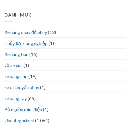
DANH MỤC
Xe nâng quay đổ phuy
(13)
Thủy lực công nghiệp
(1)
Xe nâng bàn
(16)
vỏ xe xúc
(1)
xe nâng cao
(19)
xe di chuyển phuy
(1)
xe nâng tay
(65)
Bộ nguồn mini điện
(1)
Uncategorized
(1.064)