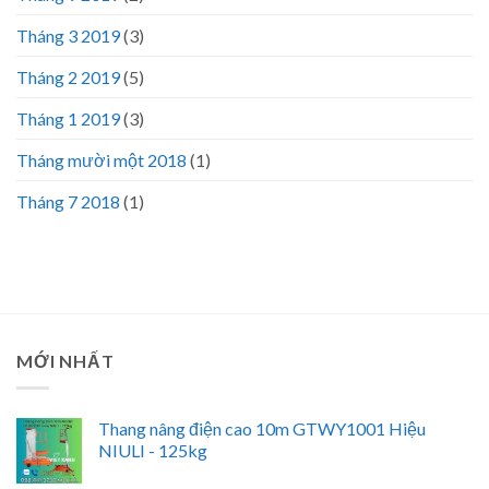
Tháng 3 2019
(3)
Tháng 2 2019
(5)
Tháng 1 2019
(3)
Tháng mười một 2018
(1)
Tháng 7 2018
(1)
MỚI NHẤT
Thang nâng điện cao 10m GTWY1001 Hiệu
NIULI - 125kg