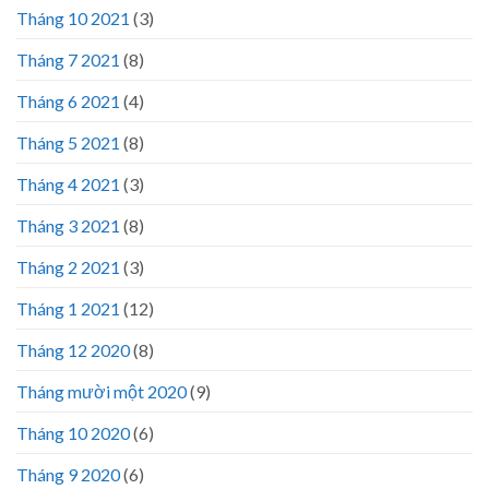
Tháng 10 2021
(3)
Tháng 7 2021
(8)
Tháng 6 2021
(4)
Tháng 5 2021
(8)
Tháng 4 2021
(3)
Tháng 3 2021
(8)
Tháng 2 2021
(3)
Tháng 1 2021
(12)
Tháng 12 2020
(8)
Tháng mười một 2020
(9)
Tháng 10 2020
(6)
Tháng 9 2020
(6)