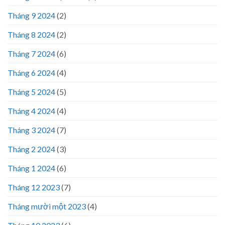
Tháng 9 2024
(2)
Tháng 8 2024
(2)
Tháng 7 2024
(6)
Tháng 6 2024
(4)
Tháng 5 2024
(5)
Tháng 4 2024
(4)
Tháng 3 2024
(7)
Tháng 2 2024
(3)
Tháng 1 2024
(6)
Tháng 12 2023
(7)
Tháng mười một 2023
(4)