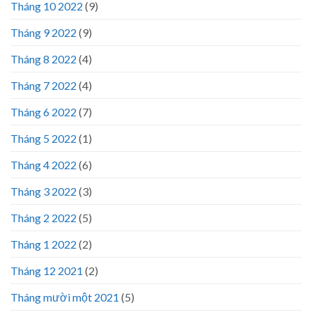
Tháng 10 2022
(9)
Tháng 9 2022
(9)
Tháng 8 2022
(4)
Tháng 7 2022
(4)
Tháng 6 2022
(7)
Tháng 5 2022
(1)
Tháng 4 2022
(6)
Tháng 3 2022
(3)
Tháng 2 2022
(5)
Tháng 1 2022
(2)
Tháng 12 2021
(2)
Tháng mười một 2021
(5)