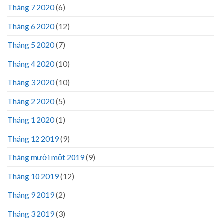
Tháng 7 2020
(6)
Tháng 6 2020
(12)
Tháng 5 2020
(7)
Tháng 4 2020
(10)
Tháng 3 2020
(10)
Tháng 2 2020
(5)
Tháng 1 2020
(1)
Tháng 12 2019
(9)
Tháng mười một 2019
(9)
Tháng 10 2019
(12)
Tháng 9 2019
(2)
Tháng 3 2019
(3)