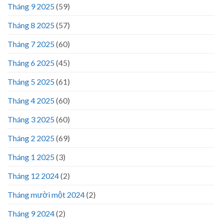
Tháng 9 2025
(59)
Tháng 8 2025
(57)
Tháng 7 2025
(60)
Tháng 6 2025
(45)
Tháng 5 2025
(61)
Tháng 4 2025
(60)
Tháng 3 2025
(60)
Tháng 2 2025
(69)
Tháng 1 2025
(3)
Tháng 12 2024
(2)
Tháng mười một 2024
(2)
Tháng 9 2024
(2)