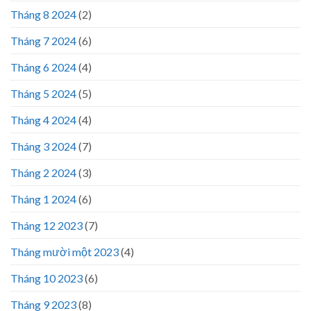
Tháng 8 2024
(2)
Tháng 7 2024
(6)
Tháng 6 2024
(4)
Tháng 5 2024
(5)
Tháng 4 2024
(4)
Tháng 3 2024
(7)
Tháng 2 2024
(3)
Tháng 1 2024
(6)
Tháng 12 2023
(7)
Tháng mười một 2023
(4)
Tháng 10 2023
(6)
Tháng 9 2023
(8)