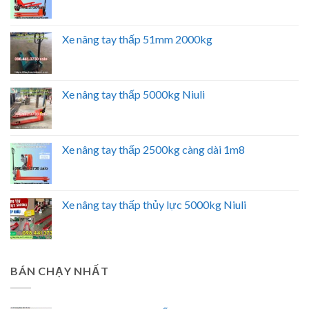
Xe nâng tay thấp 51mm 2000kg
Xe nâng tay thấp 5000kg Niuli
Xe nâng tay thấp 2500kg càng dài 1m8
Xe nâng tay thấp thủy lực 5000kg Niuli
BÁN CHẠY NHẤT