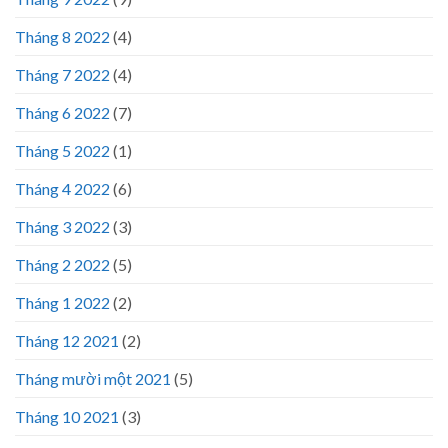
Tháng 8 2022
(4)
Tháng 7 2022
(4)
Tháng 6 2022
(7)
Tháng 5 2022
(1)
Tháng 4 2022
(6)
Tháng 3 2022
(3)
Tháng 2 2022
(5)
Tháng 1 2022
(2)
Tháng 12 2021
(2)
Tháng mười một 2021
(5)
Tháng 10 2021
(3)