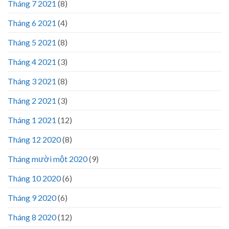
Tháng 7 2021
(8)
Tháng 6 2021
(4)
Tháng 5 2021
(8)
Tháng 4 2021
(3)
Tháng 3 2021
(8)
Tháng 2 2021
(3)
Tháng 1 2021
(12)
Tháng 12 2020
(8)
Tháng mười một 2020
(9)
Tháng 10 2020
(6)
Tháng 9 2020
(6)
Tháng 8 2020
(12)