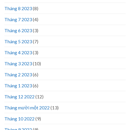
Tháng 8 2023
(8)
Tháng 7 2023
(4)
Tháng 6 2023
(3)
Tháng 5 2023
(7)
Tháng 4 2023
(3)
Tháng 3 2023
(10)
Tháng 2 2023
(6)
Tháng 1 2023
(6)
Tháng 12 2022
(12)
Tháng mười một 2022
(13)
Tháng 10 2022
(9)
Tháng 9 2022
(9)