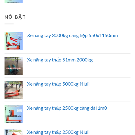
NỔI BẬT
Xe nâng tay 3000kg càng hẹp 550x1150mm
Xe nâng tay thấp 51mm 2000kg
Xe nâng tay thấp 5000kg Niuli
Xe nâng tay thấp 2500kg càng dài 1m8
Xe nâng tay thấp 2500kg Niuli