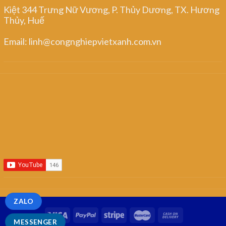
Kiệt 344 Trưng Nữ Vương, P. Thủy Dương, TX. Hương
Thủy, Huế
Email: linh@congnghiepvietxanh.com.vn
ZALO
MESSENGER