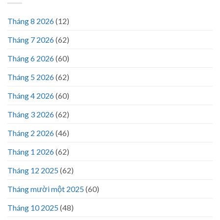
Tháng 8 2026
(12)
Tháng 7 2026
(62)
Tháng 6 2026
(60)
Tháng 5 2026
(62)
Tháng 4 2026
(60)
Tháng 3 2026
(62)
Tháng 2 2026
(46)
Tháng 1 2026
(62)
Tháng 12 2025
(62)
Tháng mười một 2025
(60)
Tháng 10 2025
(48)