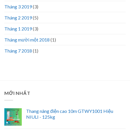
Tháng 3 2019
(3)
Tháng 2 2019
(5)
Tháng 1 2019
(3)
Tháng mười một 2018
(1)
Tháng 7 2018
(1)
MỚI NHẤT
Thang nâng điện cao 10m GTWY1001 Hiệu
NIULI - 125kg