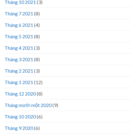
Tháng 10 2021
(3)
Tháng 7 2021
(8)
Tháng 6 2021
(4)
Tháng 5 2021
(8)
Tháng 4 2021
(3)
Tháng 3 2021
(8)
Tháng 2 2021
(3)
Tháng 1 2021
(12)
Tháng 12 2020
(8)
Tháng mười một 2020
(9)
Tháng 10 2020
(6)
Tháng 9 2020
(6)