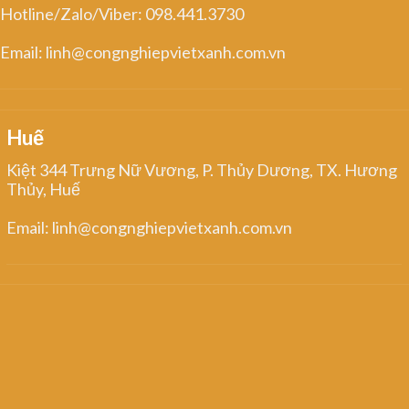
Hotline/Zalo/Viber: 098.441.3730
Email: linh@congnghiepvietxanh.com.vn
Huế
Kiệt 344 Trưng Nữ Vương, P. Thủy Dương, TX. Hương
Thủy, Huế
Email: linh@congnghiepvietxanh.com.vn