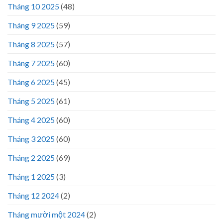
Tháng 10 2025
(48)
Tháng 9 2025
(59)
Tháng 8 2025
(57)
Tháng 7 2025
(60)
Tháng 6 2025
(45)
Tháng 5 2025
(61)
Tháng 4 2025
(60)
Tháng 3 2025
(60)
Tháng 2 2025
(69)
Tháng 1 2025
(3)
Tháng 12 2024
(2)
Tháng mười một 2024
(2)