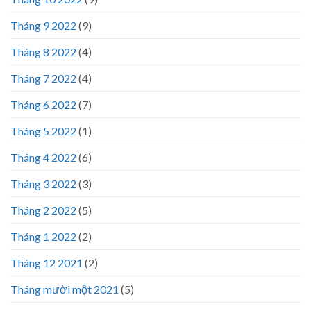
Tháng 9 2022
(9)
Tháng 8 2022
(4)
Tháng 7 2022
(4)
Tháng 6 2022
(7)
Tháng 5 2022
(1)
Tháng 4 2022
(6)
Tháng 3 2022
(3)
Tháng 2 2022
(5)
Tháng 1 2022
(2)
Tháng 12 2021
(2)
Tháng mười một 2021
(5)