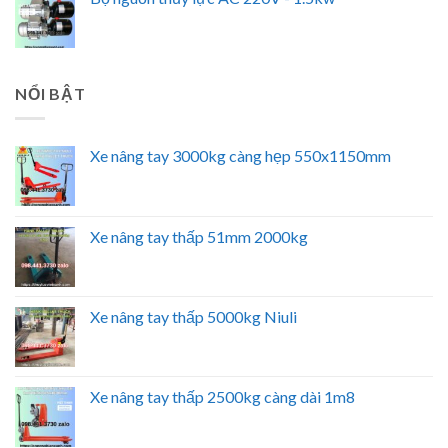
NỔI BẬT
Xe nâng tay 3000kg càng hẹp 550x1150mm
Xe nâng tay thấp 51mm 2000kg
Xe nâng tay thấp 5000kg Niuli
Xe nâng tay thấp 2500kg càng dài 1m8