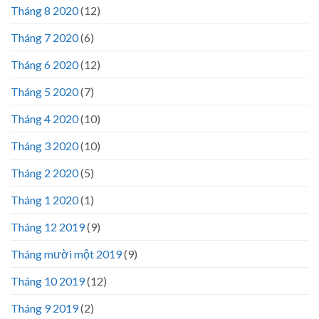
Tháng 8 2020
(12)
Tháng 7 2020
(6)
Tháng 6 2020
(12)
Tháng 5 2020
(7)
Tháng 4 2020
(10)
Tháng 3 2020
(10)
Tháng 2 2020
(5)
Tháng 1 2020
(1)
Tháng 12 2019
(9)
Tháng mười một 2019
(9)
Tháng 10 2019
(12)
Tháng 9 2019
(2)