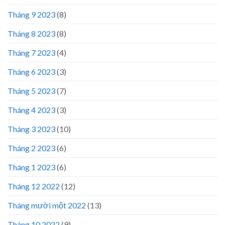
Tháng 9 2023
(8)
Tháng 8 2023
(8)
Tháng 7 2023
(4)
Tháng 6 2023
(3)
Tháng 5 2023
(7)
Tháng 4 2023
(3)
Tháng 3 2023
(10)
Tháng 2 2023
(6)
Tháng 1 2023
(6)
Tháng 12 2022
(12)
Tháng mười một 2022
(13)
Tháng 10 2022
(9)