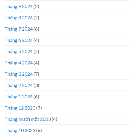
Tháng 9 2024
(2)
Tháng 8 2024
(2)
Tháng 7 2024
(6)
Tháng 6 2024
(4)
Tháng 5 2024
(5)
Tháng 4 2024
(4)
Tháng 3 2024
(7)
Tháng 2 2024
(3)
Tháng 1 2024
(6)
Tháng 12 2023
(7)
Tháng mười một 2023
(4)
Tháng 10 2023
(6)