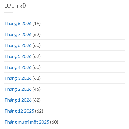
LƯU TRỮ
Tháng 8 2026
(19)
Tháng 7 2026
(62)
Tháng 6 2026
(60)
Tháng 5 2026
(62)
Tháng 4 2026
(60)
Tháng 3 2026
(62)
Tháng 2 2026
(46)
Tháng 1 2026
(62)
Tháng 12 2025
(62)
Tháng mười một 2025
(60)