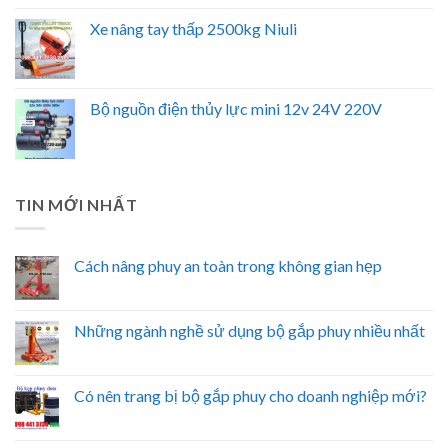
Xe nâng tay thấp 2500kg Niuli
Bộ nguồn điện thủy lực mini 12v 24V 220V
TIN MỚI NHẤT
Cách nâng phuy an toàn trong không gian hẹp
Những ngành nghề sử dụng bộ gắp phuy nhiều nhất
Có nên trang bị bộ gắp phuy cho doanh nghiệp mới?