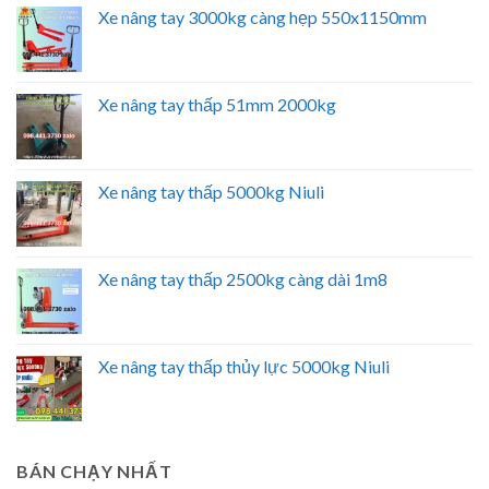
Xe nâng tay 3000kg càng hẹp 550x1150mm
Xe nâng tay thấp 51mm 2000kg
Xe nâng tay thấp 5000kg Niuli
Xe nâng tay thấp 2500kg càng dài 1m8
Xe nâng tay thấp thủy lực 5000kg Niuli
BÁN CHẠY NHẤT