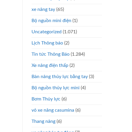
xe nâng tay
(65)
Bộ nguồn mini điện
(1)
Uncategorized
(1.071)
Lịch Thông báo
(2)
Tin tức Thông Báo
(1.284)
Xe nâng điện thấp
(2)
Bàn nâng thủy lực bằng tay
(3)
Bộ nguồn thủy lực mini
(4)
Bơm Thủy lực
(6)
vỏ xe nâng casumina
(6)
Thang nâng
(6)