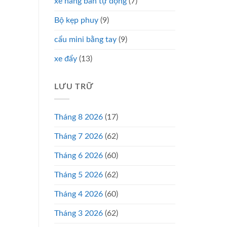
xe nâng bán tự động
(7)
Bộ kẹp phuy
(9)
cẩu mini bằng tay
(9)
xe đẩy
(13)
LƯU TRỮ
Tháng 8 2026
(17)
Tháng 7 2026
(62)
Tháng 6 2026
(60)
Tháng 5 2026
(62)
Tháng 4 2026
(60)
Tháng 3 2026
(62)