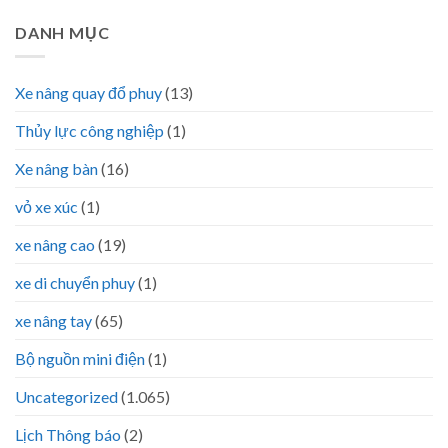
DANH MỤC
Xe nâng quay đổ phuy
(13)
Thủy lực công nghiệp
(1)
Xe nâng bàn
(16)
vỏ xe xúc
(1)
xe nâng cao
(19)
xe di chuyển phuy
(1)
xe nâng tay
(65)
Bộ nguồn mini điện
(1)
Uncategorized
(1.065)
Lịch Thông báo
(2)