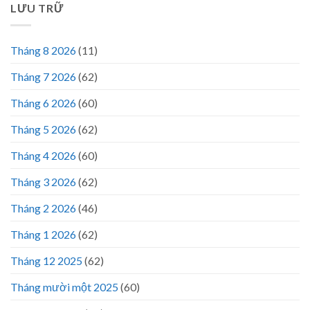
LƯU TRỮ
Tháng 8 2026
(11)
Tháng 7 2026
(62)
Tháng 6 2026
(60)
Tháng 5 2026
(62)
Tháng 4 2026
(60)
Tháng 3 2026
(62)
Tháng 2 2026
(46)
Tháng 1 2026
(62)
Tháng 12 2025
(62)
Tháng mười một 2025
(60)