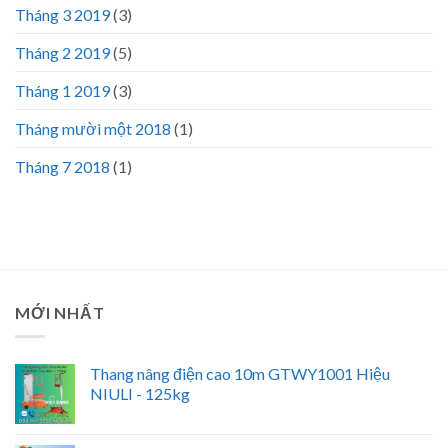
Tháng 3 2019
(3)
Tháng 2 2019
(5)
Tháng 1 2019
(3)
Tháng mười một 2018
(1)
Tháng 7 2018
(1)
MỚI NHẤT
Thang nâng điện cao 10m GTWY1001 Hiệu
NIULI - 125kg