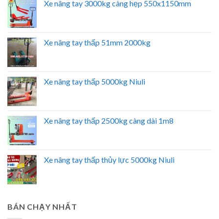
Xe nâng tay 3000kg càng hẹp 550x1150mm
Xe nâng tay thấp 51mm 2000kg
Xe nâng tay thấp 5000kg Niuli
Xe nâng tay thấp 2500kg càng dài 1m8
Xe nâng tay thấp thủy lực 5000kg Niuli
BÁN CHẠY NHẤT