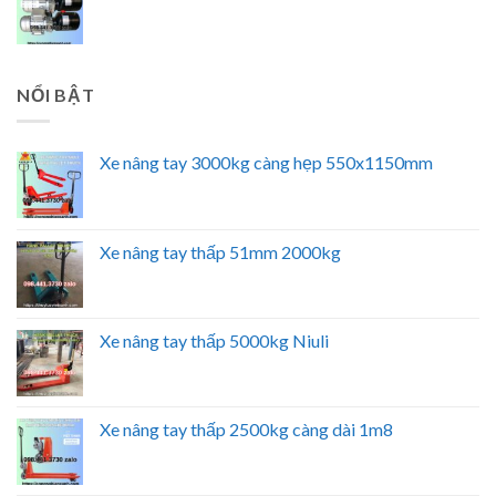
NỔI BẬT
Xe nâng tay 3000kg càng hẹp 550x1150mm
Xe nâng tay thấp 51mm 2000kg
Xe nâng tay thấp 5000kg Niuli
Xe nâng tay thấp 2500kg càng dài 1m8