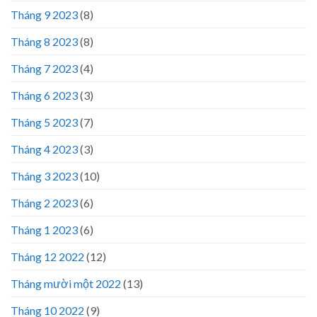
Tháng 9 2023
(8)
Tháng 8 2023
(8)
Tháng 7 2023
(4)
Tháng 6 2023
(3)
Tháng 5 2023
(7)
Tháng 4 2023
(3)
Tháng 3 2023
(10)
Tháng 2 2023
(6)
Tháng 1 2023
(6)
Tháng 12 2022
(12)
Tháng mười một 2022
(13)
Tháng 10 2022
(9)