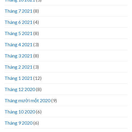
Tháng 7 2021
(8)
Tháng 6 2021
(4)
Tháng 5 2021
(8)
Tháng 4 2021
(3)
Tháng 3 2021
(8)
Tháng 2 2021
(3)
Tháng 1 2021
(12)
Tháng 12 2020
(8)
Tháng mười một 2020
(9)
Tháng 10 2020
(6)
Tháng 9 2020
(6)