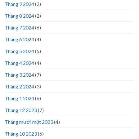
Tháng 9 2024
(2)
Tháng 8 2024
(2)
Tháng 7 2024
(6)
Tháng 6 2024
(4)
Tháng 5 2024
(5)
Tháng 4 2024
(4)
Tháng 3 2024
(7)
Tháng 2 2024
(3)
Tháng 1 2024
(6)
Tháng 12 2023
(7)
Tháng mười một 2023
(4)
Tháng 10 2023
(6)