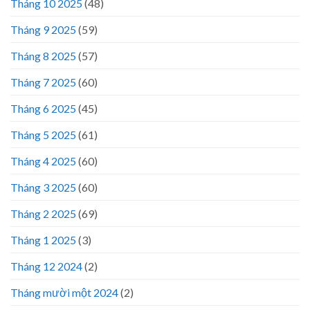
Tháng 10 2025
(48)
Tháng 9 2025
(59)
Tháng 8 2025
(57)
Tháng 7 2025
(60)
Tháng 6 2025
(45)
Tháng 5 2025
(61)
Tháng 4 2025
(60)
Tháng 3 2025
(60)
Tháng 2 2025
(69)
Tháng 1 2025
(3)
Tháng 12 2024
(2)
Tháng mười một 2024
(2)