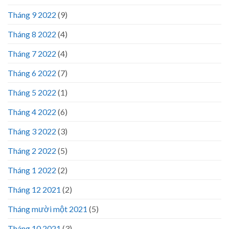
Tháng 9 2022
(9)
Tháng 8 2022
(4)
Tháng 7 2022
(4)
Tháng 6 2022
(7)
Tháng 5 2022
(1)
Tháng 4 2022
(6)
Tháng 3 2022
(3)
Tháng 2 2022
(5)
Tháng 1 2022
(2)
Tháng 12 2021
(2)
Tháng mười một 2021
(5)
Tháng 10 2021
(3)