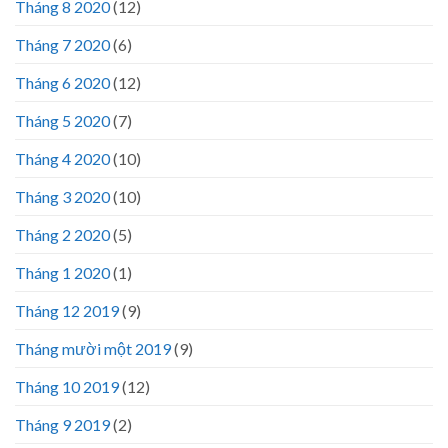
Tháng 8 2020
(12)
Tháng 7 2020
(6)
Tháng 6 2020
(12)
Tháng 5 2020
(7)
Tháng 4 2020
(10)
Tháng 3 2020
(10)
Tháng 2 2020
(5)
Tháng 1 2020
(1)
Tháng 12 2019
(9)
Tháng mười một 2019
(9)
Tháng 10 2019
(12)
Tháng 9 2019
(2)