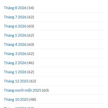
Tháng 8 2026
(14)
Tháng 7 2026
(62)
Tháng 6 2026
(60)
Tháng 5 2026
(62)
Tháng 4 2026
(60)
Tháng 3 2026
(62)
Tháng 2 2026
(46)
Tháng 1 2026
(62)
Tháng 12 2025
(62)
Tháng mười một 2025
(60)
Tháng 10 2025
(48)