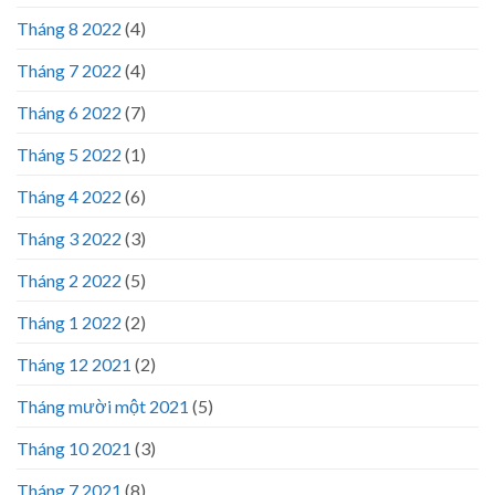
Tháng 8 2022
(4)
Tháng 7 2022
(4)
Tháng 6 2022
(7)
Tháng 5 2022
(1)
Tháng 4 2022
(6)
Tháng 3 2022
(3)
Tháng 2 2022
(5)
Tháng 1 2022
(2)
Tháng 12 2021
(2)
Tháng mười một 2021
(5)
Tháng 10 2021
(3)
Tháng 7 2021
(8)