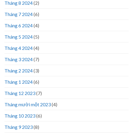
Tháng 8 2024
(2)
Tháng 7 2024
(6)
Tháng 6 2024
(4)
Tháng 5 2024
(5)
Tháng 4 2024
(4)
Tháng 3 2024
(7)
Tháng 2 2024
(3)
Tháng 1 2024
(6)
Tháng 12 2023
(7)
Tháng mười một 2023
(4)
Tháng 10 2023
(6)
Tháng 9 2023
(8)