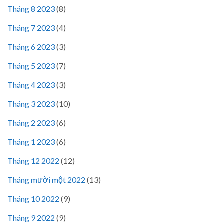
Tháng 8 2023
(8)
Tháng 7 2023
(4)
Tháng 6 2023
(3)
Tháng 5 2023
(7)
Tháng 4 2023
(3)
Tháng 3 2023
(10)
Tháng 2 2023
(6)
Tháng 1 2023
(6)
Tháng 12 2022
(12)
Tháng mười một 2022
(13)
Tháng 10 2022
(9)
Tháng 9 2022
(9)