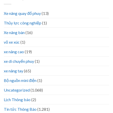
Xe nâng quay đổ phuy
(13)
Thủy lực công nghiệp
(1)
Xe nâng bàn
(16)
vỏ xe xúc
(1)
xe nâng cao
(19)
xe di chuyển phuy
(1)
xe nâng tay
(65)
Bộ nguồn mini điện
(1)
Uncategorized
(1.068)
Lịch Thông báo
(2)
Tin tức Thông Báo
(1.281)