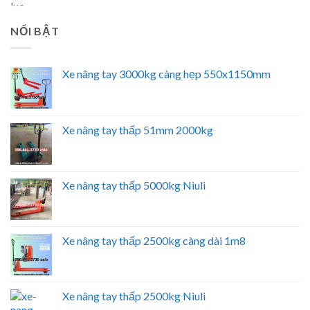
NỔI BẬT
Xe nâng tay 3000kg càng hẹp 550x1150mm
Xe nâng tay thấp 51mm 2000kg
Xe nâng tay thấp 5000kg Niuli
Xe nâng tay thấp 2500kg càng dài 1m8
Xe nâng tay thấp 2500kg Niuli