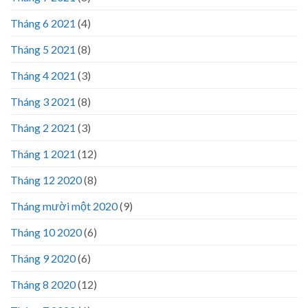
Tháng 6 2021
(4)
Tháng 5 2021
(8)
Tháng 4 2021
(3)
Tháng 3 2021
(8)
Tháng 2 2021
(3)
Tháng 1 2021
(12)
Tháng 12 2020
(8)
Tháng mười một 2020
(9)
Tháng 10 2020
(6)
Tháng 9 2020
(6)
Tháng 8 2020
(12)