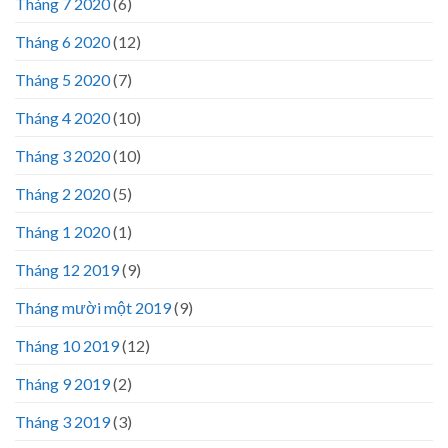
Tháng 7 2020
(6)
Tháng 6 2020
(12)
Tháng 5 2020
(7)
Tháng 4 2020
(10)
Tháng 3 2020
(10)
Tháng 2 2020
(5)
Tháng 1 2020
(1)
Tháng 12 2019
(9)
Tháng mười một 2019
(9)
Tháng 10 2019
(12)
Tháng 9 2019
(2)
Tháng 3 2019
(3)