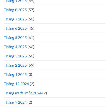
Tháng 9 2025
(59)
Tháng 8 2025
(57)
Tháng 7 2025
(60)
Tháng 6 2025
(45)
Tháng 5 2025
(61)
Tháng 4 2025
(60)
Tháng 3 2025
(60)
Tháng 2 2025
(69)
Tháng 1 2025
(3)
Tháng 12 2024
(2)
Tháng mười một 2024
(2)
Tháng 9 2024
(2)